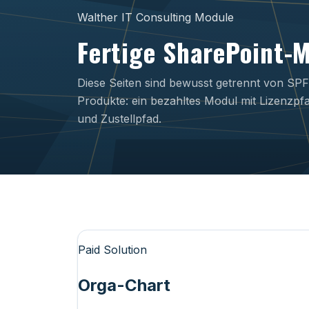
Walther IT Consulting Module
Fertige SharePoint-M
Diese Seiten sind bewusst getrennt von SPF
Produkte: ein bezahltes Modul mit Lizenzpf
und Zustellpfad.
Paid Solution
Orga-Chart