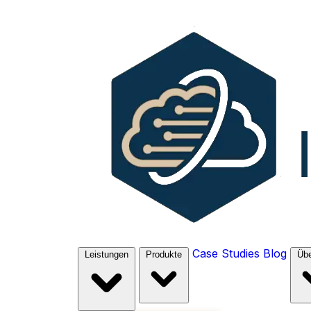
Case Studies
Blog
Leistungen
Produkte