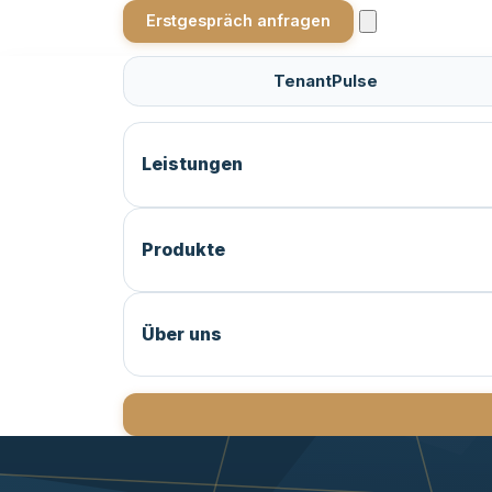
Erstgespräch anfragen
TenantPulse
Leistungen
Produkte
Über uns