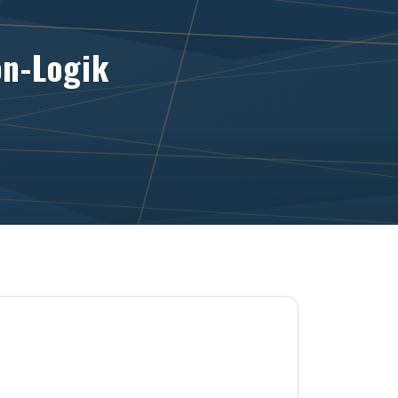
on-Logik