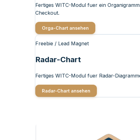
Fertiges WITC-Modul fuer ein Organigramm d
Checkout.
Orga-Chart ansehen
Freebie / Lead Magnet
Radar-Chart
Fertiges WITC-Modul fuer Radar-Diagramme i
Radar-Chart ansehen