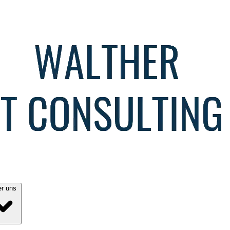
Über uns