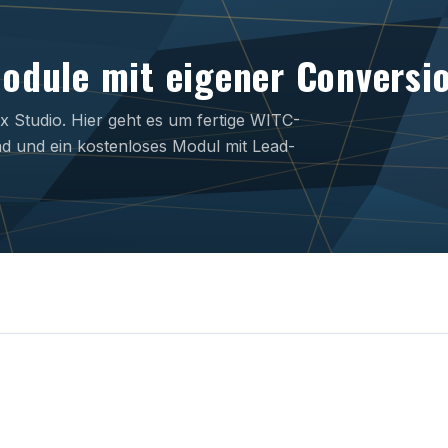
odule mit eigener Conversi
x Studio. Hier geht es um fertige WITC-
ad und ein kostenloses Modul mit Lead-