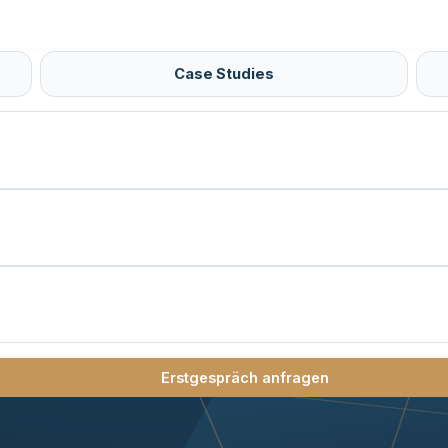
Case Studies
Erstgespräch anfragen