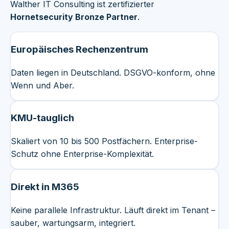
Walther IT Consulting ist zertifizierter
Hornetsecurity Bronze Partner
.
Europäisches Rechenzentrum
Daten liegen in Deutschland. DSGVO-konform, ohne
Wenn und Aber.
KMU-tauglich
Skaliert von 10 bis 500 Postfächern. Enterprise-
Schutz ohne Enterprise-Komplexität.
Direkt in M365
Keine parallele Infrastruktur. Läuft direkt im Tenant –
sauber, wartungsarm, integriert.