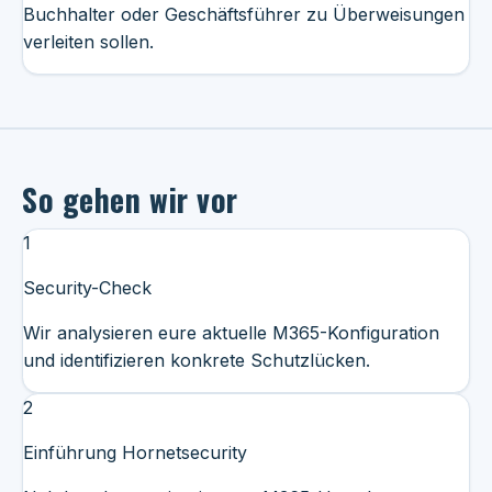
Buchhalter oder Geschäftsführer zu Überweisungen
verleiten sollen.
So gehen wir vor
1
Security-Check
Wir analysieren eure aktuelle M365-Konfiguration
und identifizieren konkrete Schutzlücken.
2
Einführung Hornetsecurity