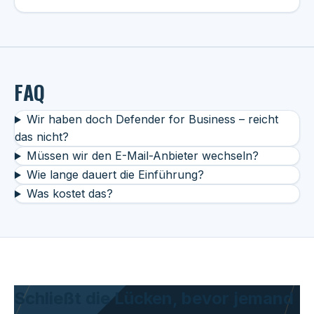
FAQ
Wir haben doch Defender for Business – reicht
das nicht?
Müssen wir den E-Mail-Anbieter wechseln?
Wie lange dauert die Einführung?
Was kostet das?
Schließt die Lücken, bevor jemand