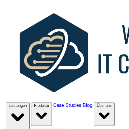
Case Studies
Blog
Leistungen
Produkte
Über uns