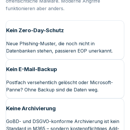
offensichtliche Malware. Moderne Angriffe
funktionieren aber anders.
Kein Zero-Day-Schutz
Neue Phishing-Muster, die noch nicht in
Datenbanken stehen, passieren EOP unerkannt.
Kein E-Mail-Backup
Postfach versehentlich gelöscht oder Microsoft-
Panne? Ohne Backup sind die Daten weg.
Keine Archivierung
GoBD- und DSGVO-konforme Archivierung ist kein
Standard in M365 – sondern kostenpflichtiges Add-