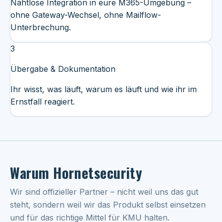
Nahtlose Integration in eure M365-Umgebung –
ohne Gateway-Wechsel, ohne Mailflow-
Unterbrechung.
3
Übergabe & Dokumentation
Ihr wisst, was läuft, warum es läuft und wie ihr im
Ernstfall reagiert.
Warum Hornetsecurity
Wir sind offizieller Partner – nicht weil uns das gut
steht, sondern weil wir das Produkt selbst einsetzen
und für das richtige Mittel für KMU halten.