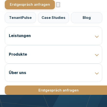
Erstgespräch anfragen
TenantPulse
Case Studies
Blog
Leistungen
Produkte
Über uns
Erstgespräch anfragen