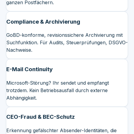
ganzen Postfächern.
Compliance & Archivierung
GoBD-konforme, revisionssichere Archivierung mit
Suchfunktion. Für Audits, Steuerprüfungen, DSGVO-
Nachweise.
E-Mail Continuity
Microsoft-Störung? Ihr sendet und empfangt
trotzdem. Kein Betriebsausfall durch externe
Abhängigkeit.
CEO-Fraud & BEC-Schutz
Erkennung gefälschter Absender-Identitäten, die