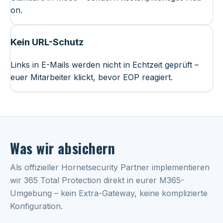
on.
Kein URL-Schutz
Links in E-Mails werden nicht in Echtzeit geprüft –
euer Mitarbeiter klickt, bevor EOP reagiert.
Was wir absichern
Als offizieller Hornetsecurity Partner implementieren
wir 365 Total Protection direkt in eurer M365-
Umgebung – kein Extra-Gateway, keine komplizierte
Konfiguration.