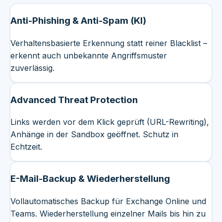
Anti-Phishing & Anti-Spam (KI)
Verhaltensbasierte Erkennung statt reiner Blacklist –
erkennt auch unbekannte Angriffsmuster
zuverlässig.
Advanced Threat Protection
Links werden vor dem Klick geprüft (URL-Rewriting),
Anhänge in der Sandbox geöffnet. Schutz in
Echtzeit.
E-Mail-Backup & Wiederherstellung
Vollautomatisches Backup für Exchange Online und
Teams. Wiederherstellung einzelner Mails bis hin zu