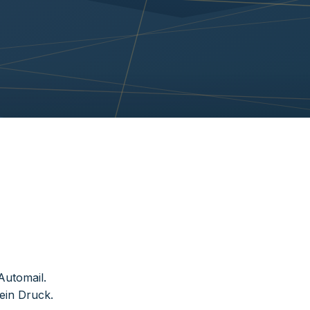
Automail.
ein Druck.