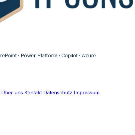
ePoint · Power Platform · Copilot · Azure
Über uns
Kontakt
Datenschutz
Impressum