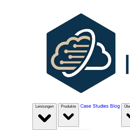
Case Studies
Blog
Leistungen
Produkte