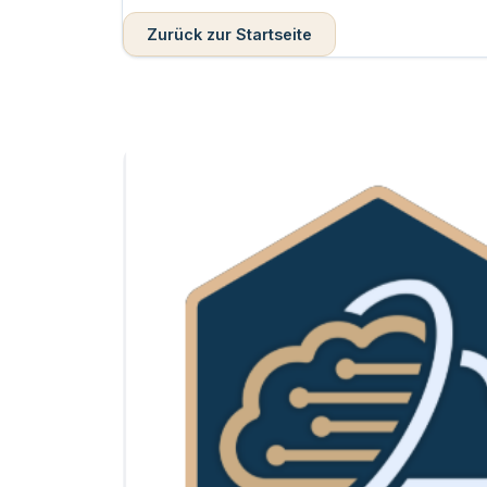
Zurück zur Startseite