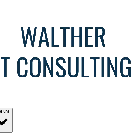
Über uns