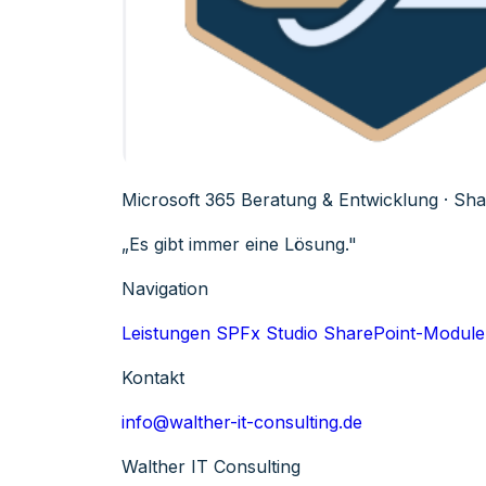
Microsoft 365 Beratung & Entwicklung · Shar
„Es gibt immer eine Lösung."
Navigation
Leistungen
SPFx Studio
SharePoint-Module
Kontakt
info@walther-it-consulting.de
Walther IT Consulting