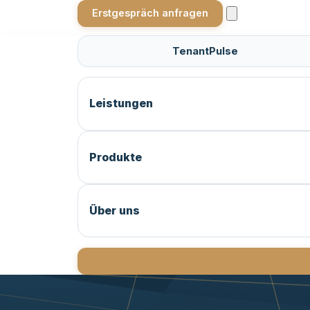
Erstgespräch anfragen
TenantPulse
Leistungen
Produkte
Über uns