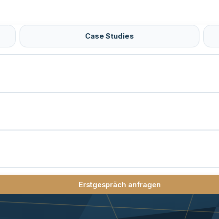
Case Studies
Erstgespräch anfragen