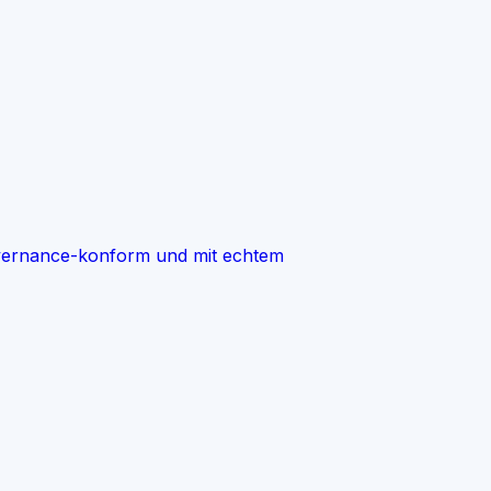
governance-konform und mit echtem