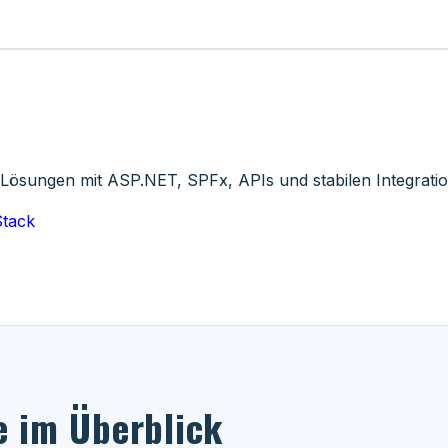
Lösungen mit ASP.NET, SPFx, APIs und stabilen Integrati
Stack
 im Überblick