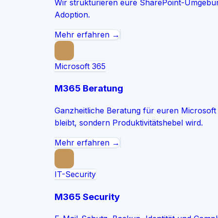
Wir strukturieren eure SharePoint-Umgebung
Adoption.
Mehr erfahren →
Microsoft 365
M365 Beratung
Ganzheitliche Beratung für euren Microsoft
bleibt, sondern Produktivitätshebel wird.
Mehr erfahren →
IT-Security
M365 Security