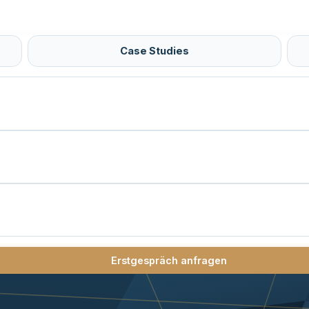
Case Studies
Erstgespräch anfragen