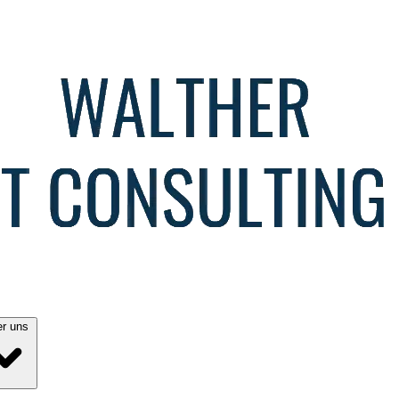
Über uns