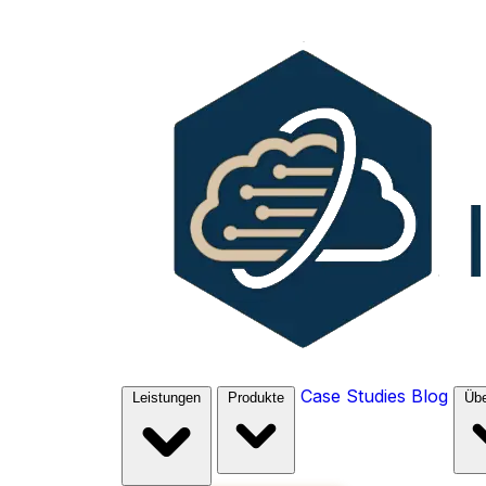
Case Studies
Blog
Leistungen
Produkte