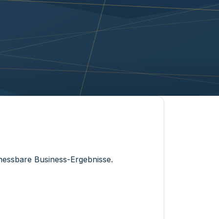
messbare Business-Ergebnisse.