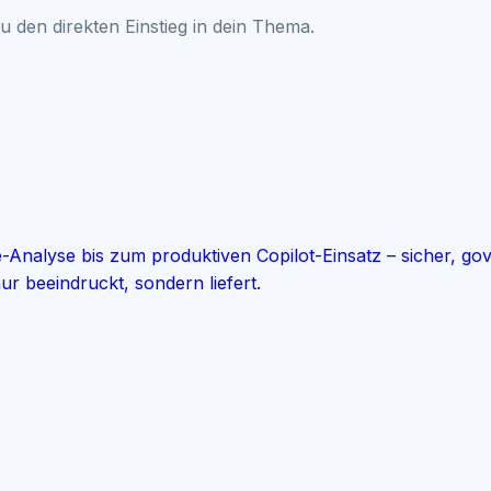
u den direkten Einstieg in dein Thema.
e-Analyse bis zum produktiven Copilot-Einsatz – sicher, 
ur beeindruckt, sondern liefert.