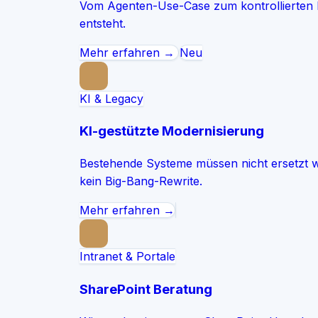
Vom Agenten-Use-Case zum kontrollierten P
entsteht.
Mehr erfahren →
Neu
KI & Legacy
KI-gestützte Modernisierung
Bestehende Systeme müssen nicht ersetzt wer
kein Big-Bang-Rewrite.
Mehr erfahren →
Intranet & Portale
SharePoint Beratung