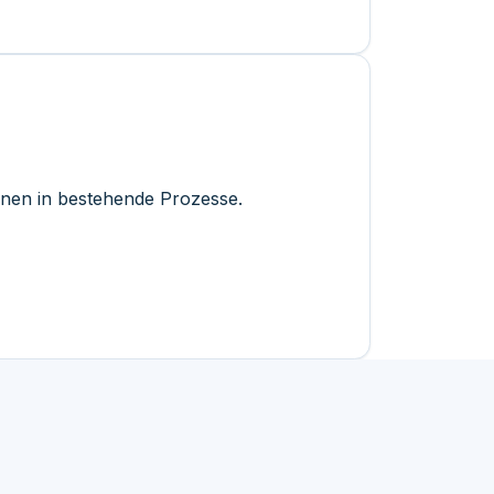
onen in bestehende Prozesse.