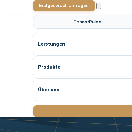
Erstgespräch anfragen
TenantPulse
Leistungen
Produkte
Über uns