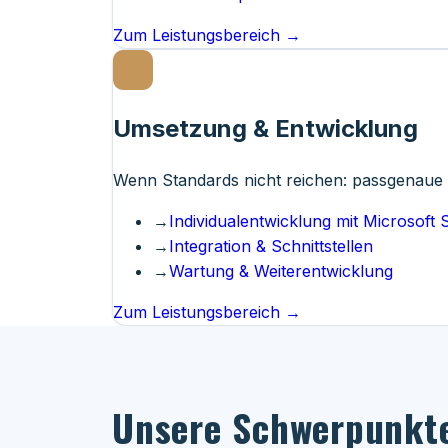
Zum Leistungsbereich →
Umsetzung & Entwicklung
Wenn Standards nicht reichen: passgenaue 
→
Individualentwicklung mit Microsoft 
→
Integration & Schnittstellen
→
Wartung & Weiterentwicklung
Zum Leistungsbereich →
Unsere Schwerpunkte