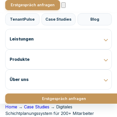
Erstgespräch anfragen
TenantPulse
Case Studies
Blog
Leistungen
Produkte
Über uns
Erstgespräch anfragen
Home
→
Case Studies
→
Digitales
Schichtplanungssystem für 200+ Mitarbeiter