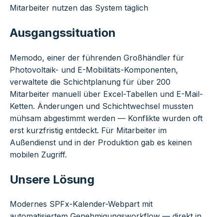
Mitarbeiter nutzen das System täglich
Ausgangssituation
Memodo, einer der führenden Großhändler für
Photovoltaik- und E-Mobilitäts-Komponenten,
verwaltete die Schichtplanung für über 200
Mitarbeiter manuell über Excel-Tabellen und E-Mail-
Ketten. Änderungen und Schichtwechsel mussten
mühsam abgestimmt werden — Konflikte wurden oft
erst kurzfristig entdeckt. Für Mitarbeiter im
Außendienst und in der Produktion gab es keinen
mobilen Zugriff.
Unsere Lösung
Modernes SPFx-Kalender-Webpart mit
automatisiertem Genehmigungsworkflow — direkt in