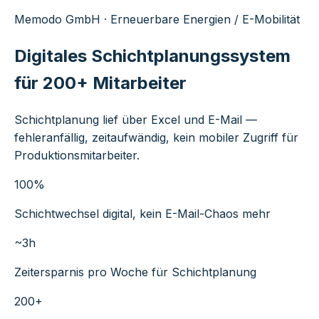
Memodo GmbH · Erneuerbare Energien / E-Mobilität
Digitales Schichtplanungssystem
für 200+ Mitarbeiter
Schichtplanung lief über Excel und E-Mail —
fehleranfällig, zeitaufwändig, kein mobiler Zugriff für
Produktionsmitarbeiter.
100%
Schichtwechsel digital, kein E-Mail-Chaos mehr
~3h
Zeitersparnis pro Woche für Schichtplanung
200+