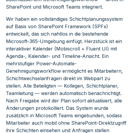
SharePoint und Microsoft Teams integriert.
Wir haben ein vollständiges Schichtplanungssystem
auf Basis von SharePoint Framework (SPFx)
entwickelt, das sich nahtlos in die bestehende
Microsoft-365-Umgebung einfügt. Herzstück ist ein
interaktiver Kalender (Mobiscroll + Fluent UI) mit
Agenda-, Kalender- und Timeline-Ansicht. Ein
mehrstufiger Power-Automate-
Genehmigungsworkflow ermöglicht es Mitarbeitern,
Schichtwechselanfragen direkt im Webpart zu
stellen. Alle Beteiligten — Kollegen, Schichtplaner,
Teamleitung — werden automatisch benachrichtigt.
Nach Freigabe wird der Plan sofort aktualisiert, alle
Änderungen protokolliert. Das System wurde
zusätzlich in Microsoft Teams eingebunden, sodass
Mitarbeiter auch mobil ohne SharePoint-Direktzugriff
ihre Schichten einsehen und Anfragen stellen