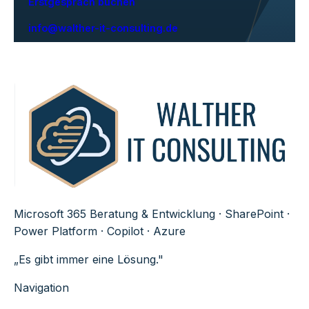
Erstgespräch buchen
info@walther-it-consulting.de
Microsoft 365 Beratung & Entwicklung · SharePoint ·
Power Platform · Copilot · Azure
„Es gibt immer eine Lösung."
Navigation