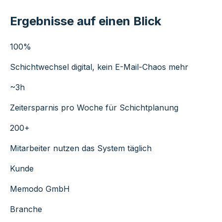
Ergebnisse auf einen Blick
100%
Schichtwechsel digital, kein E-Mail-Chaos mehr
~3h
Zeitersparnis pro Woche für Schichtplanung
200+
Mitarbeiter nutzen das System täglich
Kunde
Memodo GmbH
Branche