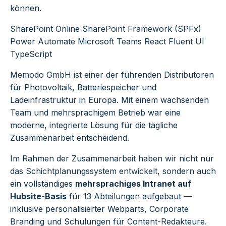
können.
SharePoint Online
SharePoint Framework (SPFx)
Power Automate
Microsoft Teams
React
Fluent UI
TypeScript
Memodo GmbH ist einer der führenden Distributoren
für Photovoltaik, Batteriespeicher und
Ladeinfrastruktur in Europa. Mit einem wachsenden
Team und mehrsprachigem Betrieb war eine
moderne, integrierte Lösung für die tägliche
Zusammenarbeit entscheidend.
Im Rahmen der Zusammenarbeit haben wir nicht nur
das Schichtplanungssystem entwickelt, sondern auch
ein vollständiges
mehrsprachiges Intranet auf
Hubsite-Basis
für 13 Abteilungen aufgebaut —
inklusive personalisierter Webparts, Corporate
Branding und Schulungen für Content-Redakteure.