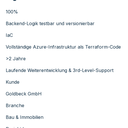
100%
Backend-Logik testbar und versionierbar
IaC
Vollständige Azure-Infrastruktur als Terraform-Code
>2 Jahre
Laufende Weiterentwicklung & 3rd-Level-Support
Kunde
Goldbeck GmbH
Branche
Bau & Immobilien