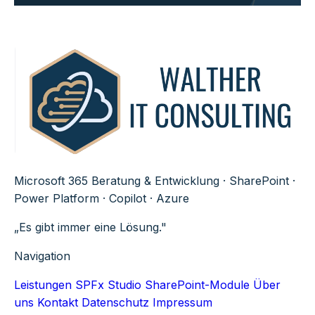
Microsoft 365 Beratung & Entwicklung · SharePoint ·
Power Platform · Copilot · Azure
„Es gibt immer eine Lösung."
Navigation
Leistungen
SPFx Studio
SharePoint-Module
Über
uns
Kontakt
Datenschutz
Impressum