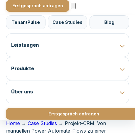
Erstgespräch anfragen
TenantPulse
Case Studies
Blog
Leistungen
Produkte
Über uns
Erstgespräch anfragen
Home
→
Case Studies
→
Projekt-CRM: Von
manuellen Power-Automate-Flows zu einer