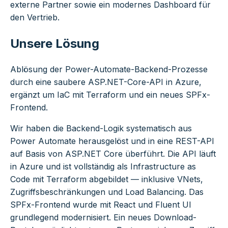
externe Partner sowie ein modernes Dashboard für
den Vertrieb.
Unsere Lösung
Ablösung der Power-Automate-Backend-Prozesse
durch eine saubere ASP.NET-Core-API in Azure,
ergänzt um IaC mit Terraform und ein neues SPFx-
Frontend.
Wir haben die Backend-Logik systematisch aus
Power Automate herausgelöst und in eine REST-API
auf Basis von ASP.NET Core überführt. Die API läuft
in Azure und ist vollständig als Infrastructure as
Code mit Terraform abgebildet — inklusive VNets,
Zugriffsbeschränkungen und Load Balancing. Das
SPFx-Frontend wurde mit React und Fluent UI
grundlegend modernisiert. Ein neues Download-