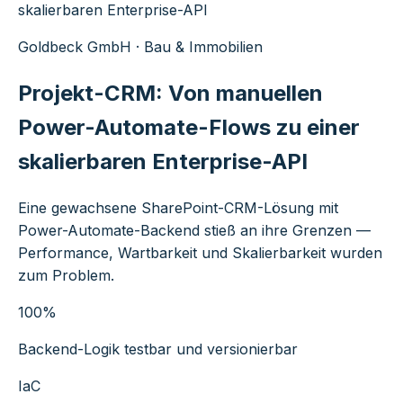
skalierbaren Enterprise-API
Goldbeck GmbH · Bau & Immobilien
Projekt-CRM: Von manuellen
Power-Automate-Flows zu einer
skalierbaren Enterprise-API
Eine gewachsene SharePoint-CRM-Lösung mit
Power-Automate-Backend stieß an ihre Grenzen —
Performance, Wartbarkeit und Skalierbarkeit wurden
zum Problem.
100%
Backend-Logik testbar und versionierbar
IaC