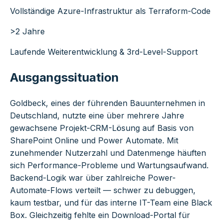
Vollständige Azure-Infrastruktur als Terraform-Code
>2 Jahre
Laufende Weiterentwicklung & 3rd-Level-Support
Ausgangssituation
Goldbeck, eines der führenden Bauunternehmen in
Deutschland, nutzte eine über mehrere Jahre
gewachsene Projekt-CRM-Lösung auf Basis von
SharePoint Online und Power Automate. Mit
zunehmender Nutzerzahl und Datenmenge häuften
sich Performance-Probleme und Wartungsaufwand.
Backend-Logik war über zahlreiche Power-
Automate-Flows verteilt — schwer zu debuggen,
kaum testbar, und für das interne IT-Team eine Black
Box. Gleichzeitig fehlte ein Download-Portal für