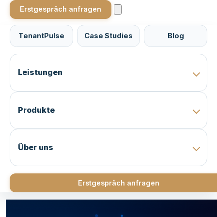
Erstgespräch anfragen
TenantPulse
Case Studies
Blog
Leistungen
Produkte
Über uns
Erstgespräch anfragen