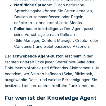
Natürliche Sprache:
Durch natürliche
Spracheingabe können Sie Seiten erstellen,
Dateien zusammenfassen oder Regeln
definieren – ohne komplizierte Menüs.
Rollenbasierte Intelligenz:
Der Agent passt
seine Vorschläge je nach Rolle an
(Site‑Manager, Content‑Manager, Creator oder
Consumer) und bietet passende Aktionen.
Der
schwebende Agent‑Button
erscheint in der
rechten unteren Ecke jeder SharePoint‑Seite oder
Dokumentbibliothek und öffnet das Aktionsmenü. Je
nachdem, wo Sie sich befinden (Seite, Bibliothek,
ausgewählte Datei) und welche Berechtigungen Sie
besitzen, bietet er unterschiedliche Funktionen an.
Für wen ist der Knowledge Agent