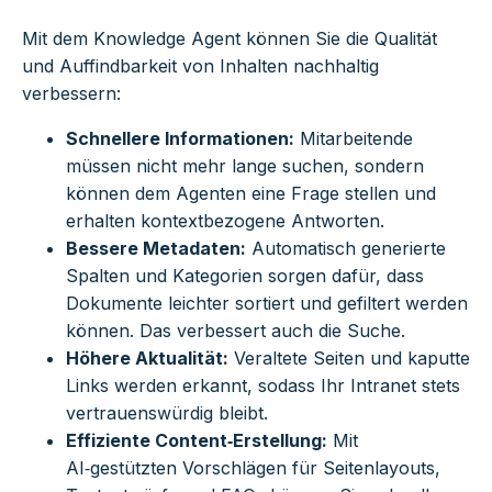
Mit dem Knowledge Agent können Sie die Qualität
und Auffindbarkeit von Inhalten nachhaltig
verbessern:
Schnellere Informationen:
Mitarbeitende
müssen nicht mehr lange suchen, sondern
können dem Agenten eine Frage stellen und
erhalten kontextbezogene Antworten.
Bessere Metadaten:
Automatisch generierte
Spalten und Kategorien sorgen dafür, dass
Dokumente leichter sortiert und gefiltert werden
können. Das verbessert auch die Suche.
Höhere Aktualität:
Veraltete Seiten und kaputte
Links werden erkannt, sodass Ihr Intranet stets
vertrauenswürdig bleibt.
Effiziente Content‑Erstellung:
Mit
AI‑gestützten Vorschlägen für Seitenlayouts,