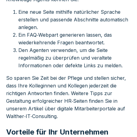
Eine neue Seite mithilfe natürlicher Sprache
erstellen und passende Abschnitte automatisch
anlegen.
Ein FAQ‑Webpart generieren lassen, das
wiederkehrende Fragen beantwortet.
Den Agenten verwenden, um die Seite
regelmäßig zu überprüfen und veraltete
Informationen oder defekte Links zu melden.
So sparen Sie Zeit bei der Pflege und stellen sicher,
dass Ihre Kolleginnen und Kollegen jederzeit die
richtigen Antworten finden. Weitere Tipps zur
Gestaltung erfolgreicher HR‑Seiten finden Sie in
unserem Artikel über digitale Mitarbeiterportale auf
Walther‑IT‑Consulting.
Vorteile für Ihr Unternehmen