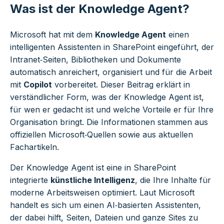
Was ist der Knowledge Agent?
Microsoft hat mit dem
Knowledge Agent
einen
intelligenten Assistenten in SharePoint eingeführt, der
Intranet‑Seiten, Bibliotheken und Dokumente
automatisch anreichert, organisiert und für die Arbeit
mit
Copilot
vorbereitet. Dieser Beitrag erklärt in
verständlicher Form, was der Knowledge Agent ist,
für wen er gedacht ist und welche Vorteile er für Ihre
Organisation bringt. Die Informationen stammen aus
offiziellen Microsoft‑Quellen sowie aus aktuellen
Fachartikeln.
Der Knowledge Agent ist eine in SharePoint
integrierte
künstliche Intelligenz
, die Ihre Inhalte für
moderne Arbeitsweisen optimiert. Laut Microsoft
handelt es sich um einen AI‑basierten Assistenten,
der dabei hilft, Seiten, Dateien und ganze Sites zu