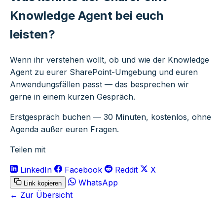
Knowledge Agent bei euch
leisten?
Wenn ihr verstehen wollt, ob und wie der Knowledge
Agent zu eurer SharePoint-Umgebung und euren
Anwendungsfällen passt — das besprechen wir
gerne in einem kurzen Gespräch.
Erstgespräch buchen
— 30 Minuten, kostenlos, ohne
Agenda außer euren Fragen.
Teilen mit
LinkedIn
Facebook
Reddit
X
WhatsApp
Link kopieren
← Zur Übersicht