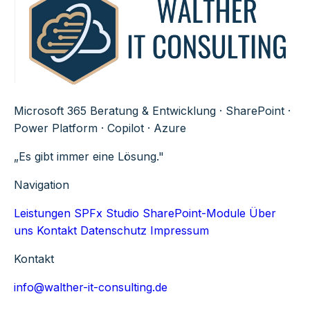
Microsoft 365 Beratung & Entwicklung · SharePoint ·
Power Platform · Copilot · Azure
„Es gibt immer eine Lösung."
Navigation
Leistungen
SPFx Studio
SharePoint-Module
Über
uns
Kontakt
Datenschutz
Impressum
Kontakt
info@walther-it-consulting.de