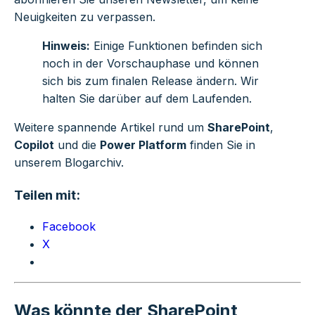
Neuigkeiten zu verpassen.
Hinweis:
Einige Funktionen befinden sich
noch in der Vorschauphase und können
sich bis zum finalen Release ändern. Wir
halten Sie darüber auf dem Laufenden.
Weitere spannende Artikel rund um
SharePoint
,
Copilot
und die
Power Platform
finden Sie in
unserem Blogarchiv.
Teilen mit:
Facebook
X
Was könnte der SharePoint