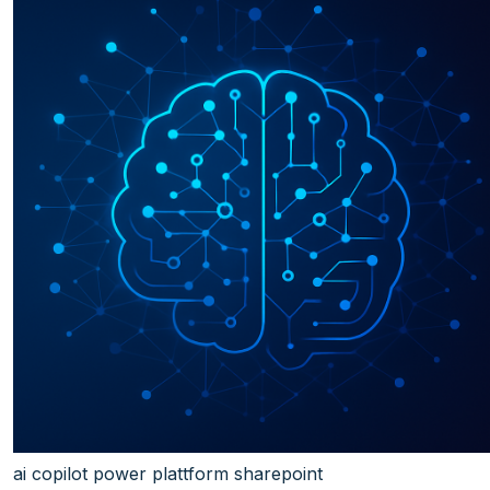
ai
copilot
power plattform
sharepoint