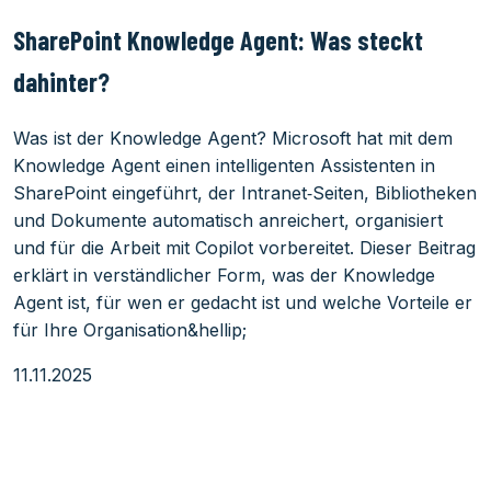
SharePoint Knowledge Agent: Was steckt
dahinter?
Was ist der Knowledge Agent? Microsoft hat mit dem
Knowledge Agent einen intelligenten Assistenten in
SharePoint eingeführt, der Intranet‑Seiten, Bibliotheken
und Dokumente automatisch anreichert, organisiert
und für die Arbeit mit Copilot vorbereitet. Dieser Beitrag
erklärt in verständlicher Form, was der Knowledge
Agent ist, für wen er gedacht ist und welche Vorteile er
für Ihre Organisation&hellip;
11.11.2025