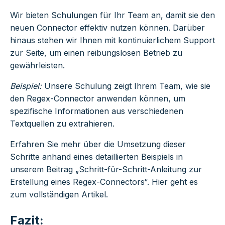
Wir bieten Schulungen für Ihr Team an, damit sie den
neuen Connector effektiv nutzen können. Darüber
hinaus stehen wir Ihnen mit kontinuierlichem Support
zur Seite, um einen reibungslosen Betrieb zu
gewährleisten.
Beispiel:
Unsere Schulung zeigt Ihrem Team, wie sie
den Regex-Connector anwenden können, um
spezifische Informationen aus verschiedenen
Textquellen zu extrahieren.
Erfahren Sie mehr über die Umsetzung dieser
Schritte anhand eines detaillierten Beispiels in
unserem Beitrag „Schritt-für-Schritt-Anleitung zur
Erstellung eines Regex-Connectors“. Hier geht es
zum vollständigen Artikel.
Fazit: