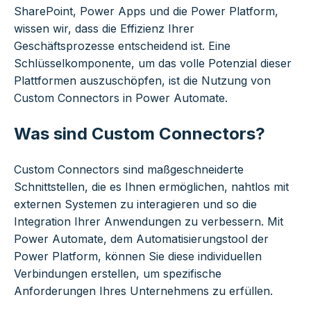
SharePoint, Power Apps und die Power Platform,
wissen wir, dass die Effizienz Ihrer
Geschäftsprozesse entscheidend ist. Eine
Schlüsselkomponente, um das volle Potenzial dieser
Plattformen auszuschöpfen, ist die Nutzung von
Custom Connectors in Power Automate.
Was sind Custom Connectors?
Custom Connectors sind maßgeschneiderte
Schnittstellen, die es Ihnen ermöglichen, nahtlos mit
externen Systemen zu interagieren und so die
Integration Ihrer Anwendungen zu verbessern. Mit
Power Automate, dem Automatisierungstool der
Power Platform, können Sie diese individuellen
Verbindungen erstellen, um spezifische
Anforderungen Ihres Unternehmens zu erfüllen.