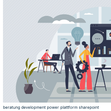
beratung
development
power plattform
sharepoint