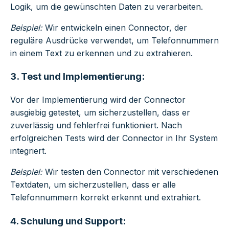
Logik, um die gewünschten Daten zu verarbeiten.
Beispiel:
Wir entwickeln einen Connector, der
reguläre Ausdrücke verwendet, um Telefonnummern
in einem Text zu erkennen und zu extrahieren.
3. Test und Implementierung:
Vor der Implementierung wird der Connector
ausgiebig getestet, um sicherzustellen, dass er
zuverlässig und fehlerfrei funktioniert. Nach
erfolgreichen Tests wird der Connector in Ihr System
integriert.
Beispiel:
Wir testen den Connector mit verschiedenen
Textdaten, um sicherzustellen, dass er alle
Telefonnummern korrekt erkennt und extrahiert.
4. Schulung und Support: