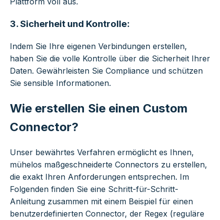
Plattform voll aus.
3.
Sicherheit und Kontrolle:
Indem Sie Ihre eigenen Verbindungen erstellen,
haben Sie die volle Kontrolle über die Sicherheit Ihrer
Daten. Gewährleisten Sie Compliance und schützen
Sie sensible Informationen.
Wie erstellen Sie einen Custom
Connector?
Unser bewährtes Verfahren ermöglicht es Ihnen,
mühelos maßgeschneiderte Connectors zu erstellen,
die exakt Ihren Anforderungen entsprechen. Im
Folgenden finden Sie eine Schritt-für-Schritt-
Anleitung zusammen mit einem Beispiel für einen
benutzerdefinierten Connector, der Regex (reguläre