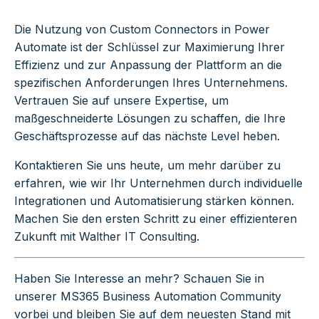
Die Nutzung von Custom Connectors in Power
Automate ist der Schlüssel zur Maximierung Ihrer
Effizienz und zur Anpassung der Plattform an die
spezifischen Anforderungen Ihres Unternehmens.
Vertrauen Sie auf unsere Expertise, um
maßgeschneiderte Lösungen zu schaffen, die Ihre
Geschäftsprozesse auf das nächste Level heben.
Kontaktieren Sie uns heute, um mehr darüber zu
erfahren, wie wir Ihr Unternehmen durch individuelle
Integrationen und Automatisierung stärken können.
Machen Sie den ersten Schritt zu einer effizienteren
Zukunft mit Walther IT Consulting.
Haben Sie Interesse an mehr? Schauen Sie in
unserer
MS365 Business Automation Community
vorbei und bleiben Sie auf dem neuesten Stand mit