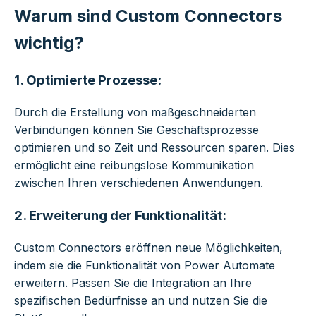
Warum sind Custom Connectors
wichtig?
1.
Optimierte Prozesse:
Durch die Erstellung von maßgeschneiderten
Verbindungen können Sie Geschäftsprozesse
optimieren und so Zeit und Ressourcen sparen. Dies
ermöglicht eine reibungslose Kommunikation
zwischen Ihren verschiedenen Anwendungen.
2.
Erweiterung der Funktionalität:
Custom Connectors eröffnen neue Möglichkeiten,
indem sie die Funktionalität von Power Automate
erweitern. Passen Sie die Integration an Ihre
spezifischen Bedürfnisse an und nutzen Sie die