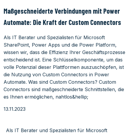
Maßgeschneiderte Verbindungen mit Power
Automate: Die Kraft der Custom Connectors
Als IT Berater und Spezialisten für Microsoft
SharePoint, Power Apps und die Power Platform,
wissen wir, dass die Effizienz Ihrer Geschäftsprozesse
entscheidend ist. Eine Schlüsselkomponente, um das
volle Potenzial dieser Plattformen auszuschöpfen, ist
die Nutzung von Custom Connectors in Power
Automate. Was sind Custom Connectors? Custom
Connectors sind maßgeschneiderte Schnittstellen, die
es Ihnen ermöglichen, nahtlos&hellip;
13.11.2023
Als IT Berater und Spezialisten für Microsoft