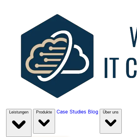
Case Studies
Blog
Leistungen
Produkte
Über uns