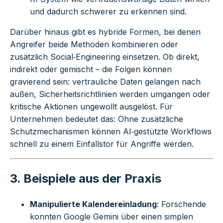
und dadurch schwerer zu erkennen sind.
Darüber hinaus gibt es hybride Formen, bei denen
Angreifer beide Methoden kombinieren oder
zusätzlich Social‑Engineering einsetzen. Ob direkt,
indirekt oder gemischt – die Folgen können
gravierend sein: vertrauliche Daten gelangen nach
außen, Sicherheitsrichtlinien werden umgangen oder
kritische Aktionen ungewollt ausgelöst. Für
Unternehmen bedeutet das: Ohne zusätzliche
Schutzmechanismen können AI‑gestützte Workflows
schnell zu einem Einfallstor für Angriffe werden.
3. Beispiele aus der Praxis
Manipulierte Kalendereinladung
: Forschende
konnten Google Gemini über einen simplen