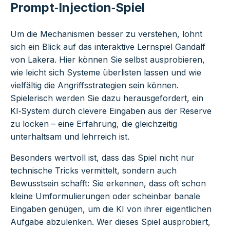
Prompt‑Injection‑Spiel
Um die Mechanismen besser zu verstehen, lohnt
sich ein Blick auf das interaktive Lernspiel
Gandalf
von Lakera
. Hier können Sie selbst ausprobieren,
wie leicht sich Systeme überlisten lassen und wie
vielfältig die Angriffsstrategien sein können.
Spielerisch werden Sie dazu herausgefordert, ein
KI‑System durch clevere Eingaben aus der Reserve
zu locken – eine Erfahrung, die gleichzeitig
unterhaltsam und lehrreich ist.
Besonders wertvoll ist, dass das Spiel nicht nur
technische Tricks vermittelt, sondern auch
Bewusstsein schafft: Sie erkennen, dass oft schon
kleine Umformulierungen oder scheinbar banale
Eingaben genügen, um die KI von ihrer eigentlichen
Aufgabe abzulenken. Wer dieses Spiel ausprobiert,