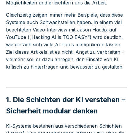
Möglichkeiten und erleichtern uns die Arbeit.
Gleichzeitig zeigen immer mehr Beispiele, dass diese
Systeme auch Schwachstellen haben. In einem viel
beachteten
Video‑Interview mit Jason Haddix auf
YouTube
(„Hacking AI is TOO EASY“) wird deutlich,
wie einfach sich viele AI‑Tools manipulieren lassen.
Ziel dieses Artikels ist es nicht, Angst zu verbreiten –
vielmehr soll er dazu anregen, den Einsatz von KI
kritisch zu hinterfragen und bewusster zu gestalten.
1. Die Schichten der KI verstehen –
Sicherheit modular denken
KI‑Systeme bestehen aus verschiedenen Schichten