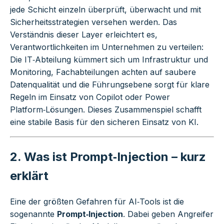
jede Schicht einzeln überprüft, überwacht und mit
Sicherheitsstrategien versehen werden. Das
Verständnis dieser Layer erleichtert es,
Verantwortlichkeiten im Unternehmen zu verteilen:
Die IT‑Abteilung kümmert sich um Infrastruktur und
Monitoring, Fachabteilungen achten auf saubere
Datenqualität und die Führungsebene sorgt für klare
Regeln im Einsatz von Copilot oder Power
Platform‑Lösungen. Dieses Zusammenspiel schafft
eine stabile Basis für den sicheren Einsatz von KI.
2. Was ist Prompt‑Injection – kurz
erklärt
Eine der größten Gefahren für AI‑Tools ist die
sogenannte
Prompt‑Injection
. Dabei geben Angreifer