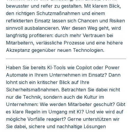
bewusster und reifer zu gestalten. Mit klarem Blick,
den richtigen Schutzmaßnahmen und einem
reflektierten Einsatz lassen sich Chancen und Risiken
sinnvoll ausbalancieren. Wer diesen Weg geht, wird
langfristig profitieren: durch mehr Vertrauen bei
Mitarbeitern, verlässliche Prozesse und eine höhere
Akzeptanz gegenüber neuen Technologien.
Haben Sie bereits KI‑Tools wie Copilot oder Power
Automate in Ihrem Unternehmen im Einsatz? Dann
lohnt sich ein kritischer Blick auf Ihre
Sicherheitsmaßnahmen. Betrachten Sie dabei nicht
nur die Technik, sondern auch die Kultur im
Unternehmen: Wie werden Mitarbeiter geschult? Gibt
es klare Regeln im Umgang mit KI? Und wie wird auf
mögliche Vorfälle reagiert? Gerne unterstützen wir
Sie dabei, sichere und nachhaltige Lösungen