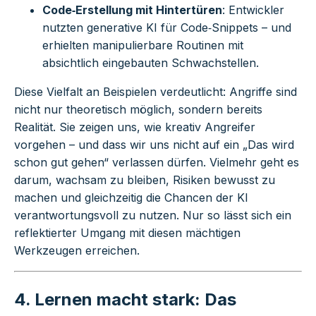
Code‑Erstellung mit Hintertüren
: Entwickler
nutzten generative KI für Code‑Snippets – und
erhielten manipulierbare Routinen mit
absichtlich eingebauten Schwachstellen.
Diese Vielfalt an Beispielen verdeutlicht: Angriffe sind
nicht nur theoretisch möglich, sondern bereits
Realität. Sie zeigen uns, wie kreativ Angreifer
vorgehen – und dass wir uns nicht auf ein „Das wird
schon gut gehen“ verlassen dürfen. Vielmehr geht es
darum, wachsam zu bleiben, Risiken bewusst zu
machen und gleichzeitig die Chancen der KI
verantwortungsvoll zu nutzen. Nur so lässt sich ein
reflektierter Umgang mit diesen mächtigen
Werkzeugen erreichen.
4. Lernen macht stark: Das