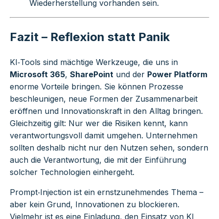
Wiederherstellung vorhanden sein.
Fazit – Reflexion statt Panik
KI‑Tools sind mächtige Werkzeuge, die uns in
Microsoft 365
,
SharePoint
und der
Power Platform
enorme Vorteile bringen. Sie können Prozesse
beschleunigen, neue Formen der Zusammenarbeit
eröffnen und Innovationskraft in den Alltag bringen.
Gleichzeitig gilt: Nur wer die Risiken kennt, kann
verantwortungsvoll damit umgehen. Unternehmen
sollten deshalb nicht nur den Nutzen sehen, sondern
auch die Verantwortung, die mit der Einführung
solcher Technologien einhergeht.
Prompt‑Injection ist ein ernstzunehmendes Thema –
aber kein Grund, Innovationen zu blockieren.
Vielmehr ist es eine Einladung, den Einsatz von KI