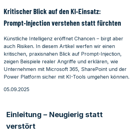
Kritischer Blick auf den KI‑Einsatz:
Prompt‑Injection verstehen statt fürchten
Künstliche Intelligenz eröffnet Chancen – birgt aber
auch Risiken. In diesem Artikel werfen wir einen
kritischen, praxisnahen Blick auf Prompt-Injection,
zeigen Beispiele realer Angriffe und erklären, wie
Unternehmen mit Microsoft 365, SharePoint und der
Power Platform sicher mit KI-Tools umgehen können.
05.09.2025
Einleitung – Neugierig statt
verstört