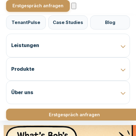
Erstgespräch anfragen
TenantPulse
Case Studies
Blog
Leistungen
Produkte
Über uns
Erstgespräch anfragen