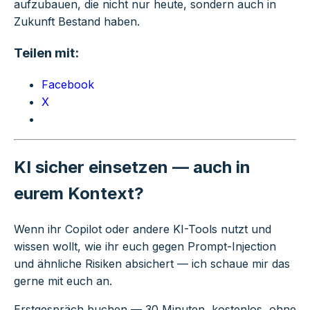
aufzubauen, die nicht nur heute, sondern auch in
Zukunft Bestand haben.
Teilen mit:
Facebook
X
KI sicher einsetzen — auch in
eurem Kontext?
Wenn ihr Copilot oder andere KI-Tools nutzt und
wissen wollt, wie ihr euch gegen Prompt-Injection
und ähnliche Risiken absichert — ich schaue mir das
gerne mit euch an.
Erstgespräch buchen
— 30 Minuten, kostenlos, ohne