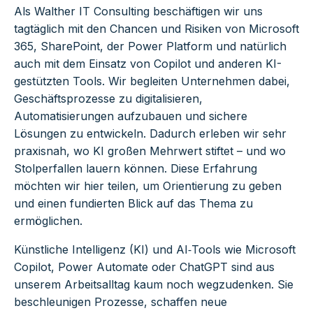
Als Walther IT Consulting beschäftigen wir uns
tagtäglich mit den Chancen und Risiken von Microsoft
365, SharePoint, der Power Platform und natürlich
auch mit dem Einsatz von Copilot und anderen KI-
gestützten Tools. Wir begleiten Unternehmen dabei,
Geschäftsprozesse zu digitalisieren,
Automatisierungen aufzubauen und sichere
Lösungen zu entwickeln. Dadurch erleben wir sehr
praxisnah, wo KI großen Mehrwert stiftet – und wo
Stolperfallen lauern können. Diese Erfahrung
möchten wir hier teilen, um Orientierung zu geben
und einen fundierten Blick auf das Thema zu
ermöglichen.
Künstliche Intelligenz (KI) und AI‑Tools wie Microsoft
Copilot, Power Automate oder ChatGPT sind aus
unserem Arbeitsalltag kaum noch wegzudenken. Sie
beschleunigen Prozesse, schaffen neue