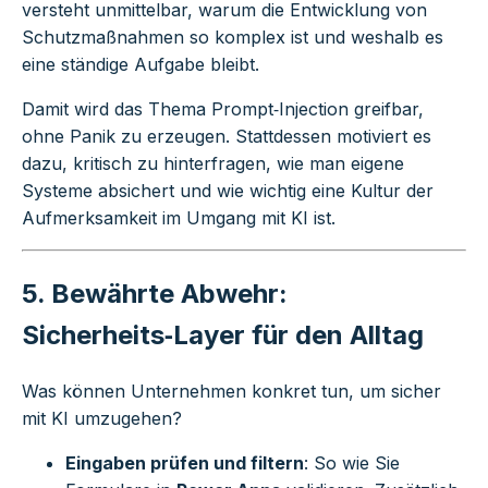
versteht unmittelbar, warum die Entwicklung von
Schutzmaßnahmen so komplex ist und weshalb es
eine ständige Aufgabe bleibt.
Damit wird das Thema Prompt‑Injection greifbar,
ohne Panik zu erzeugen. Stattdessen motiviert es
dazu, kritisch zu hinterfragen, wie man eigene
Systeme absichert und wie wichtig eine Kultur der
Aufmerksamkeit im Umgang mit KI ist.
5. Bewährte Abwehr:
Sicherheits‑Layer für den Alltag
Was können Unternehmen konkret tun, um sicher
mit KI umzugehen?
Eingaben prüfen und filtern
: So wie Sie