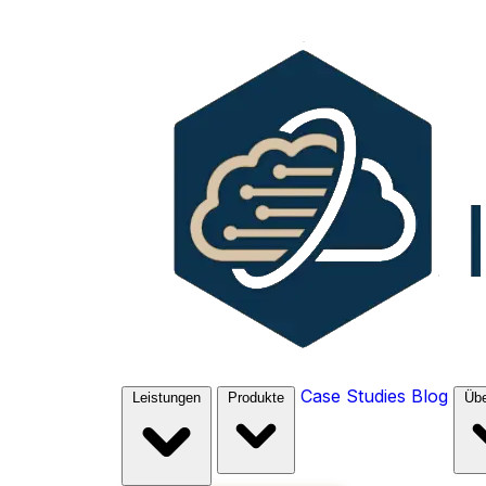
Case Studies
Blog
Leistungen
Produkte