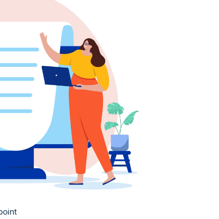
point