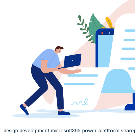
design
development
microsoft365
power plattform
share