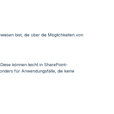
esen bist, die über die Möglichkeiten von
Diese können leicht in SharePoint-
onders für Anwendungsfälle, die keine