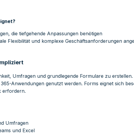
ignet?
ngen, die tiefgehende Anpassungen benötigen
 Flexibilität und komplexe Geschäftsanforderungen angewi
mpliziert
chkeit, Umfragen und grundlegende Formulare zu erstellen. 
ce 365-Anwendungen genutzt werden. Forms eignet sich bes
k erfordern.
und Umfragen
Teams und Excel