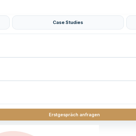
Case Studies
Erstgespräch anfragen