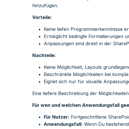
hinzufügen.
Vorteile:
Keine tiefen Programmierkenntnisse er
Ermöglicht bedingte Formatierungen u
Anpassungen sind direkt in der Share
Nachteile:
Keine Möglichkeit, Layouts grundlege
Beschränkte Möglichkeiten bei kompl
Eignet sich nur für visuelle Anpassung
Eine tiefere Beschreibung der Möglichkeite
Für wen und welchen Anwendungsfall gee
Für Nutzer:
Fortgeschrittene SharePo
Anwendungsfall:
Wenn Du bestehende 