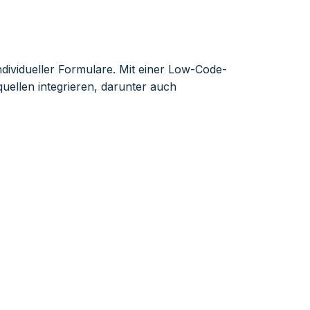
ndividueller Formulare. Mit einer Low-Code-
llen integrieren, darunter auch