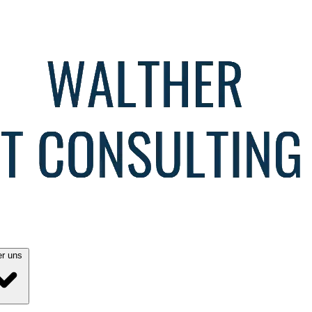
Über uns