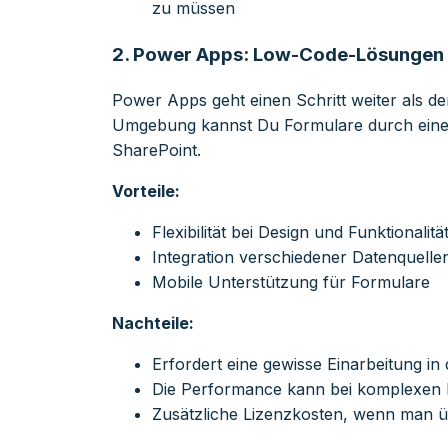
zu müssen
2.
Power Apps: Low-Code-Lösungen 
Power Apps geht einen Schritt weiter als de
Umgebung kannst Du Formulare durch eine 
SharePoint.
Vorteile:
Flexibilität bei Design und Funktionalitä
Integration verschiedener Datenquelle
Mobile Unterstützung für Formulare
Nachteile:
Erfordert eine gewisse Einarbeitung i
Die Performance kann bei komplexen
Zusätzliche Lizenzkosten, wenn man ü