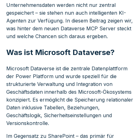
Unternehmensdaten werden nicht nur zentral
gespeichert – sie stehen nun auch intelligenten KI-
Agenten zur Verfügung. In diesem Beitrag zeigen wir,
was hinter dem neuen Dataverse MCP Server steckt
und welche Chancen sich daraus ergeben.
Was ist Microsoft Dataverse?
Microsoft Dataverse ist die zentrale Datenplattform
der Power Platform und wurde speziell für die
strukturierte Verwaltung und Integration von
Geschäftsdaten innerhalb des Microsoft-Ökosystems
konzipiert. Es ermöglicht die Speicherung relationaler
Daten inklusive Tabellen, Beziehungen,
Geschäftslogik, Sicherheitseinstellungen und
Versionskontrolle.
Im Gegensatz zu SharePoint – das primär für