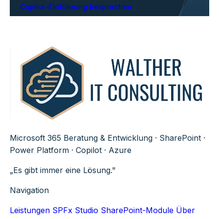
Copilot-Einführung besprechen
Microsoft 365 Beratung & Entwicklung · SharePoint ·
Power Platform · Copilot · Azure
„Es gibt immer eine Lösung."
Navigation
Leistungen
SPFx Studio
SharePoint-Module
Über