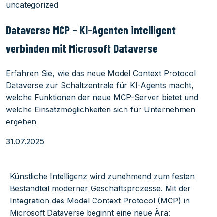
uncategorized
Dataverse MCP – KI-Agenten intelligent
verbinden mit Microsoft Dataverse
Erfahren Sie, wie das neue Model Context Protocol
Dataverse zur Schaltzentrale für KI-Agents macht,
welche Funktionen der neue MCP-Server bietet und
welche Einsatzmöglichkeiten sich für Unternehmen
ergeben
31.07.2025
Künstliche Intelligenz wird zunehmend zum festen
Bestandteil moderner Geschäftsprozesse. Mit der
Integration des Model Context Protocol (MCP) in
Microsoft Dataverse beginnt eine neue Ära: