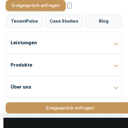
Erstgespräch anfragen
TenantPulse
Case Studies
Blog
Leistungen
Produkte
Über uns
Erstgespräch anfragen