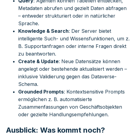
Query
: Agenten können Tabellen entdecken,
Metadaten abrufen und gezielt Daten abfragen
– entweder strukturiert oder in natürlicher
Sprache.
Knowledge & Search
: Der Server bietet
intelligente Such- und Wissensfunktionen, um z.
B. Supportanfragen oder interne Fragen direkt
zu beantworten.
Create & Update
: Neue Datensätze können
angelegt oder bestehende aktualisiert werden –
inklusive Validierung gegen das Dataverse-
Schema.
Grounded Prompts
: Kontextsensitive Prompts
ermöglichen z. B. automatisierte
Zusammenfassungen von Geschäftsobjekten
oder gezielte Handlungsempfehlungen.
Ausblick: Was kommt noch?