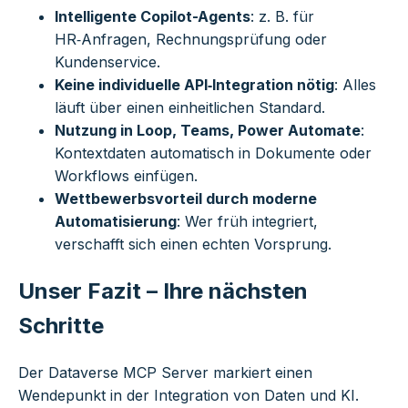
Intelligente Copilot-Agents
: z. B. für
HR‑Anfragen, Rechnungsprüfung oder
Kundenservice.
Keine individuelle API‑Integration nötig
: Alles
läuft über einen einheitlichen Standard.
Nutzung in Loop, Teams, Power Automate
:
Kontextdaten automatisch in Dokumente oder
Workflows einfügen.
Wettbewerbsvorteil durch moderne
Automatisierung
: Wer früh integriert,
verschafft sich einen echten Vorsprung.
Unser Fazit – Ihre nächsten
Schritte
Der Dataverse MCP Server markiert einen
Wendepunkt in der Integration von Daten und KI.