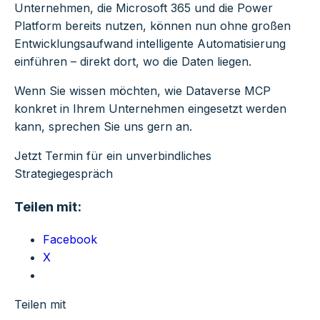
Unternehmen, die Microsoft 365 und die Power
Platform bereits nutzen, können nun ohne großen
Entwicklungsaufwand intelligente Automatisierung
einführen – direkt dort, wo die Daten liegen.
Wenn Sie wissen möchten, wie Dataverse MCP
konkret in Ihrem Unternehmen eingesetzt werden
kann, sprechen Sie uns gern an.
Jetzt Termin für ein unverbindliches
Strategiegespräch
Teilen mit:
Facebook
X
Teilen mit