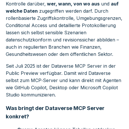
Kontrolle darüber,
wer, wann, von wo aus
und
auf
welche Daten
zugegriffen werden darf. Durch
rollenbasierte Zugriffskontrolle, Umgebungsgrenzen,
Conditional Access und detaillierte Protokollierung
lassen sich selbst sensible Szenarien
datenschutzkonform und revisionssicher abbilden –
auch in regulierten Branchen wie Finanzen,
Gesundheitswesen oder dem öffentlichen Sektor.
Seit Juli 2025 ist der Dataverse MCP Server in der
Public Preview verfügbar. Damit wird Dataverse
selbst zum MCP‑Server und kann direkt mit Agenten
wie GitHub Copilot, Desktop oder Microsoft Copilot
Studio kommunizieren.
Was bringt der Dataverse MCP Server
konkret?