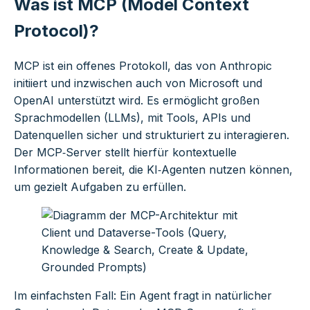
Was ist MCP (Model Context
Protocol)?
MCP ist ein offenes Protokoll, das von Anthropic
initiiert und inzwischen auch von Microsoft und
OpenAI unterstützt wird. Es ermöglicht großen
Sprachmodellen (LLMs), mit Tools, APIs und
Datenquellen sicher und strukturiert zu interagieren.
Der MCP‑Server stellt hierfür kontextuelle
Informationen bereit, die KI‑Agenten nutzen können,
um gezielt Aufgaben zu erfüllen.
Im einfachsten Fall: Ein Agent fragt in natürlicher