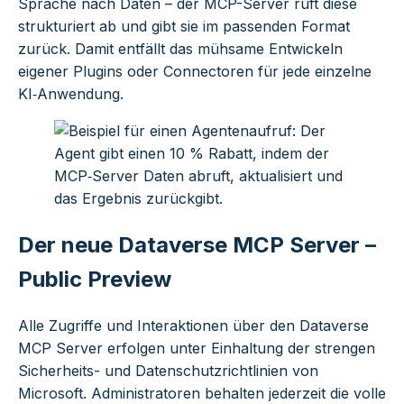
Sprache nach Daten – der MCP-Server ruft diese
strukturiert ab und gibt sie im passenden Format
zurück. Damit entfällt das mühsame Entwickeln
eigener Plugins oder Connectoren für jede einzelne
KI‑Anwendung.
Der neue Dataverse MCP Server –
Public Preview
Alle Zugriffe und Interaktionen über den Dataverse
MCP Server erfolgen unter Einhaltung der strengen
Sicherheits- und Datenschutzrichtlinien von
Microsoft. Administratoren behalten jederzeit die volle