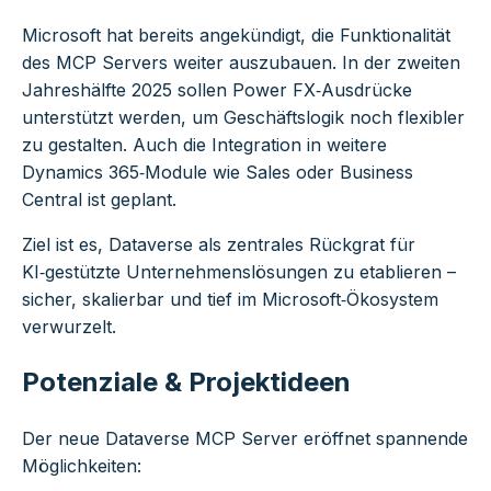
Microsoft hat bereits angekündigt, die Funktionalität
des MCP Servers weiter auszubauen. In der zweiten
Jahreshälfte 2025 sollen Power FX‑Ausdrücke
unterstützt werden, um Geschäftslogik noch flexibler
zu gestalten. Auch die Integration in weitere
Dynamics 365‑Module wie Sales oder Business
Central ist geplant.
Ziel ist es, Dataverse als zentrales Rückgrat für
KI‑gestützte Unternehmenslösungen zu etablieren –
sicher, skalierbar und tief im Microsoft‑Ökosystem
verwurzelt.
Potenziale & Projektideen
Der neue Dataverse MCP Server eröffnet spannende
Möglichkeiten: