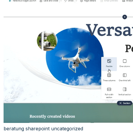
beratung
sharepoint
uncategorized