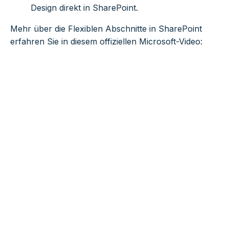
Design direkt in SharePoint.
Mehr über die Flexiblen Abschnitte in SharePoint
erfahren Sie in diesem offiziellen Microsoft-Video: