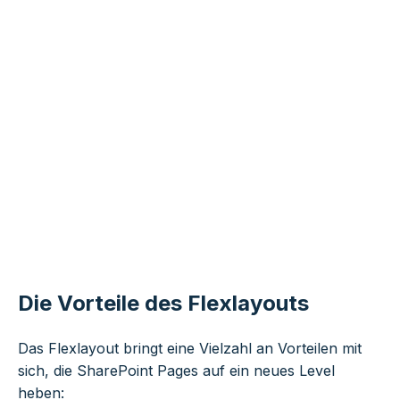
Die Vorteile des Flexlayouts
Das Flexlayout bringt eine Vielzahl an Vorteilen mit
sich, die SharePoint Pages auf ein neues Level
heben: