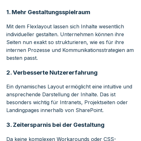
1. Mehr Gestaltungsspielraum
Mit dem Flexlayout lassen sich Inhalte wesentlich
individueller gestalten. Unternehmen können ihre
Seiten nun exakt so strukturieren, wie es für ihre
internen Prozesse und Kommunikationsstrategien am
besten passt.
2. Verbesserte Nutzererfahrung
Ein dynamisches Layout ermöglicht eine intuitive und
ansprechende Darstellung der Inhalte. Das ist
besonders wichtig für Intranets, Projektseiten oder
Landingpages innerhalb von SharePoint.
3. Zeitersparnis bei der Gestaltung
Da keine komplexen Workarounds oder CSS-