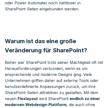
oder Power Automate) noch nahtloser in
SharePoint-Seiten eingebunden werden.
Warum ist das eine große
Veränderung für SharePoint?
Bisher war SharePoint trotz seiner Mächtigkeit oft mit
Herausforderungen verbunden, wenn es um
ansprechende und moderne Designs ging. Viele
Unternehmen griffen daher auf externe Tools oder
benutzerdefinierte Anpassungen zurück, um ihre
SharePoint-Seiten attraktiver zu gestalten. Mit dem
neuen
Flexlayout
wird SharePoint
endlich zu einer
modernen Webdesign-Plattform
, die auch ohne