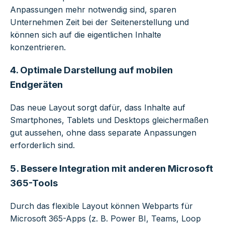
Anpassungen mehr notwendig sind, sparen
Unternehmen Zeit bei der Seitenerstellung und
können sich auf die eigentlichen Inhalte
konzentrieren.
4. Optimale Darstellung auf mobilen
Endgeräten
Das neue Layout sorgt dafür, dass Inhalte auf
Smartphones, Tablets und Desktops gleichermaßen
gut aussehen, ohne dass separate Anpassungen
erforderlich sind.
5. Bessere Integration mit anderen Microsoft
365-Tools
Durch das flexible Layout können Webparts für
Microsoft 365-Apps (z. B. Power BI, Teams, Loop