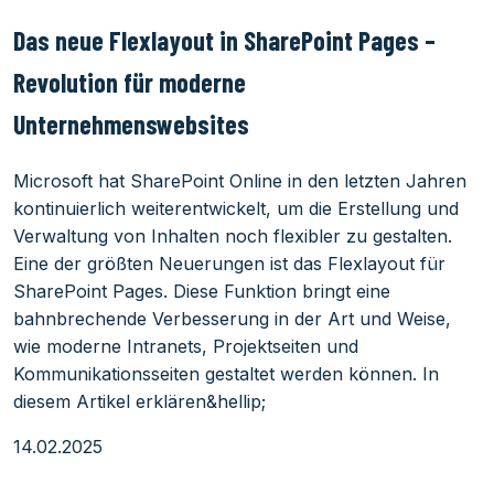
Das neue Flexlayout in SharePoint Pages –
Revolution für moderne
Unternehmenswebsites
Microsoft hat SharePoint Online in den letzten Jahren
kontinuierlich weiterentwickelt, um die Erstellung und
Verwaltung von Inhalten noch flexibler zu gestalten.
Eine der größten Neuerungen ist das Flexlayout für
SharePoint Pages. Diese Funktion bringt eine
bahnbrechende Verbesserung in der Art und Weise,
wie moderne Intranets, Projektseiten und
Kommunikationsseiten gestaltet werden können. In
diesem Artikel erklären&hellip;
14.02.2025