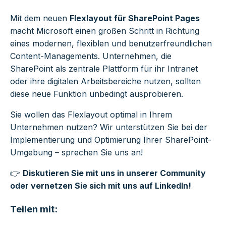
Mit dem neuen
Flexlayout für SharePoint Pages
macht Microsoft einen großen Schritt in Richtung
eines modernen, flexiblen und benutzerfreundlichen
Content-Managements. Unternehmen, die
SharePoint als zentrale Plattform für ihr Intranet
oder ihre digitalen Arbeitsbereiche nutzen, sollten
diese neue Funktion unbedingt ausprobieren.
Sie wollen das Flexlayout optimal in Ihrem
Unternehmen nutzen? Wir unterstützen Sie bei der
Implementierung und Optimierung Ihrer SharePoint-
Umgebung – sprechen Sie uns an!
👉
Diskutieren Sie mit uns in unserer
Community
oder vernetzen Sie sich mit uns auf
LinkedIn
!
Teilen mit: