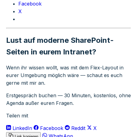
Facebook
X
Lust auf moderne SharePoint-
Seiten in eurem Intranet?
Wenn ihr wissen wollt, was mit dem Flex-Layout in
eurer Umgebung möglich wäre — schaut es euch
gerne mit mir an.
Erstgespräch buchen
— 30 Minuten, kostenlos, ohne
Agenda außer euren Fragen.
Teilen mit
LinkedIn
Facebook
Reddit
X
WhatsApp
Link kopieren