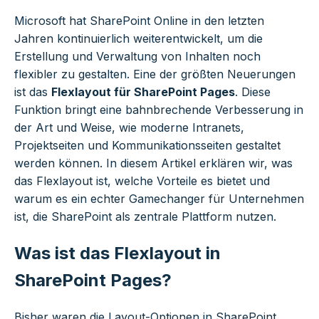
Microsoft hat SharePoint Online in den letzten
Jahren kontinuierlich weiterentwickelt, um die
Erstellung und Verwaltung von Inhalten noch
flexibler zu gestalten. Eine der größten Neuerungen
ist das
Flexlayout für SharePoint Pages
. Diese
Funktion bringt eine bahnbrechende Verbesserung in
der Art und Weise, wie moderne Intranets,
Projektseiten und Kommunikationsseiten gestaltet
werden können. In diesem Artikel erklären wir, was
das Flexlayout ist, welche Vorteile es bietet und
warum es ein echter Gamechanger für Unternehmen
ist, die SharePoint als zentrale Plattform nutzen.
Was ist das Flexlayout in
SharePoint Pages?
Bisher waren die Layout-Optionen in SharePoint