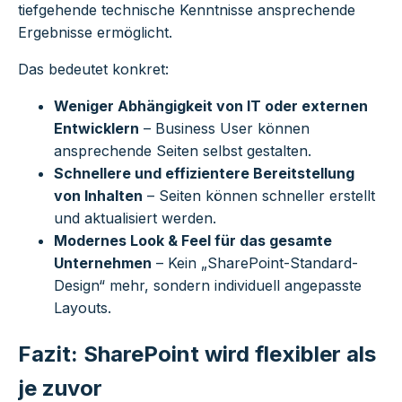
tiefgehende technische Kenntnisse ansprechende
Ergebnisse ermöglicht.
Das bedeutet konkret:
Weniger Abhängigkeit von IT oder externen
Entwicklern
– Business User können
ansprechende Seiten selbst gestalten.
Schnellere und effizientere Bereitstellung
von Inhalten
– Seiten können schneller erstellt
und aktualisiert werden.
Modernes Look & Feel für das gesamte
Unternehmen
– Kein „SharePoint-Standard-
Design“ mehr, sondern individuell angepasste
Layouts.
Fazit: SharePoint wird flexibler als
je zuvor