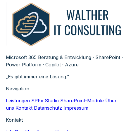
Microsoft 365 Beratung & Entwicklung · SharePoint ·
Power Platform · Copilot · Azure
„Es gibt immer eine Lösung."
Navigation
Leistungen
SPFx Studio
SharePoint-Module
Über
uns
Kontakt
Datenschutz
Impressum
Kontakt