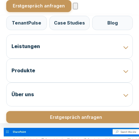
Erstgespräch anfragen
TenantPulse
Case Studies
Blog
Leistungen
Produkte
Über uns
Erstgespräch anfragen