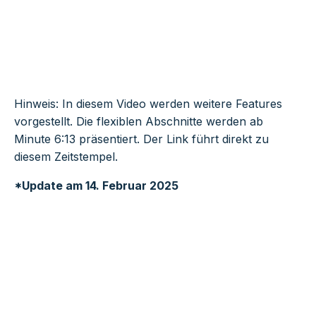
Hinweis: In diesem Video werden weitere Features
vorgestellt. Die flexiblen Abschnitte werden ab
Minute 6:13 präsentiert. Der Link führt direkt zu
diesem Zeitstempel.
*Update am 14. Februar 2025