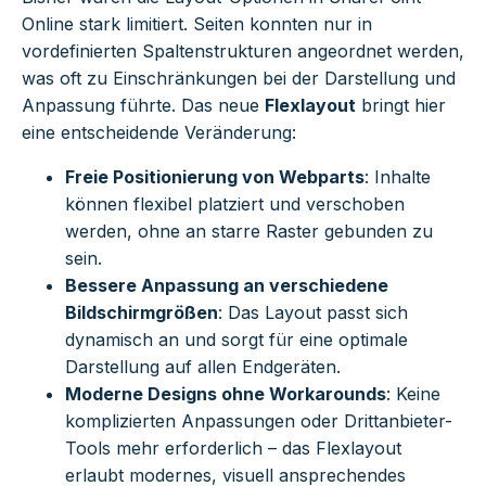
Online stark limitiert. Seiten konnten nur in
vordefinierten Spaltenstrukturen angeordnet werden,
was oft zu Einschränkungen bei der Darstellung und
Anpassung führte. Das neue
Flexlayout
bringt hier
eine entscheidende Veränderung:
Freie Positionierung von Webparts
: Inhalte
können flexibel platziert und verschoben
werden, ohne an starre Raster gebunden zu
sein.
Bessere Anpassung an verschiedene
Bildschirmgrößen
: Das Layout passt sich
dynamisch an und sorgt für eine optimale
Darstellung auf allen Endgeräten.
Moderne Designs ohne Workarounds
: Keine
komplizierten Anpassungen oder Drittanbieter-
Tools mehr erforderlich – das Flexlayout
erlaubt modernes, visuell ansprechendes