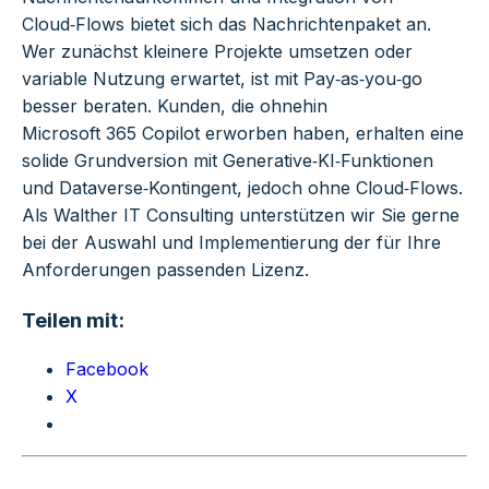
Cloud‑Flows bietet sich das Nachrichtenpaket an.
Wer zunächst kleinere Projekte umsetzen oder
variable Nutzung erwartet, ist mit Pay‑as‑you‑go
besser beraten. Kunden, die ohnehin
Microsoft 365 Copilot erworben haben, erhalten eine
solide Grundversion mit Generative‑KI‑Funktionen
und Dataverse‑Kontingent, jedoch ohne Cloud‑Flows.
Als Walther IT Consulting unterstützen wir Sie gerne
bei der Auswahl und Implementierung der für Ihre
Anforderungen passenden Lizenz.
Teilen mit:
Facebook
X