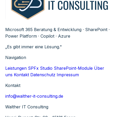
Microsoft 365 Beratung & Entwicklung · SharePoint ·
Power Platform · Copilot · Azure
„Es gibt immer eine Lösung."
Navigation
Leistungen
SPFx Studio
SharePoint-Module
Über
uns
Kontakt
Datenschutz
Impressum
Kontakt
info@walther-it-consulting.de
Walther IT Consulting