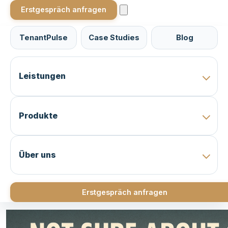
Erstgespräch anfragen
TenantPulse
Case Studies
Blog
Leistungen
Produkte
Über uns
Erstgespräch anfragen