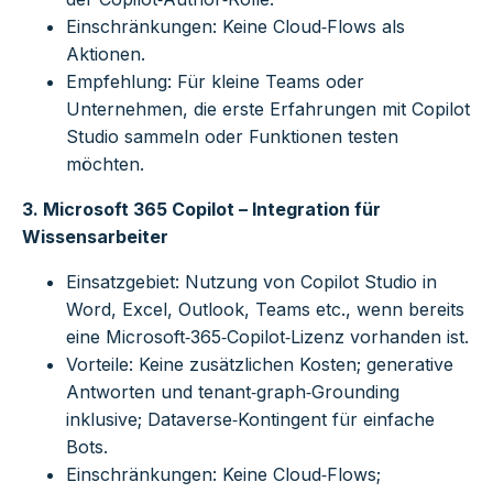
Einschränkungen: Keine Cloud‑Flows als
Aktionen.
Empfehlung: Für kleine Teams oder
Unternehmen, die erste Erfahrungen mit Copilot
Studio sammeln oder Funktionen testen
möchten.
3. Microsoft 365 Copilot – Integration für
Wissensarbeiter
Einsatzgebiet: Nutzung von Copilot Studio in
Word, Excel, Outlook, Teams etc., wenn bereits
eine Microsoft‑365‑Copilot‑Lizenz vorhanden ist.
Vorteile: Keine zusätzlichen Kosten; generative
Antworten und tenant‑graph‑Grounding
inklusive; Dataverse‑Kontingent für einfache
Bots.
Einschränkungen: Keine Cloud‑Flows;