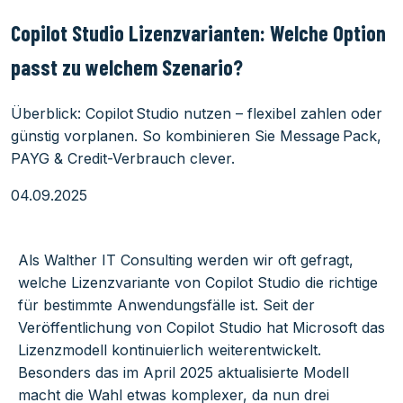
Copilot Studio Lizenzvarianten: Welche Option
passt zu welchem Szenario?
Überblick: Copilot Studio nutzen – flexibel zahlen oder
günstig vorplanen. So kombinieren Sie Message Pack,
PAYG & Credit-Verbrauch clever.
04.09.2025
Als Walther IT Consulting werden wir oft gefragt,
welche Lizenzvariante von Copilot Studio die richtige
für bestimmte Anwendungsfälle ist. Seit der
Veröffentlichung von Copilot Studio hat Microsoft das
Lizenzmodell kontinuierlich weiterentwickelt.
Besonders das im April 2025 aktualisierte Modell
macht die Wahl etwas komplexer, da nun drei