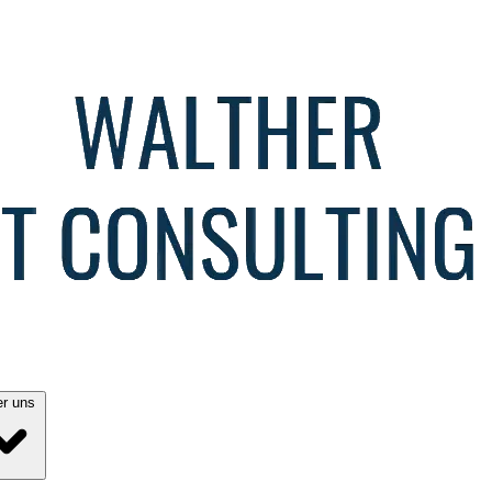
Über uns