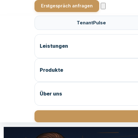
Erstgespräch anfragen
TenantPulse
Leistungen
Produkte
Über uns