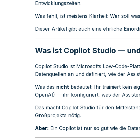
Entwicklungszeiten.
Was fehlt, ist meistens Klarheit: Wer soll
Dieser Artikel gibt euch eine ehrliche Eino
Was ist Copilot Studio — und
Copilot Studio ist Microsofts Low-Code-Platt
Datenquellen an und definiert, wie der Assis
Was das
nicht
bedeutet: Ihr trainiert kein 
OpenAI) — ihr konfiguriert, was der Assiste
Das macht Copilot Studio für den Mittelstand
Großprojekte nötig.
Aber:
Ein Copilot ist nur so gut wie die Dat