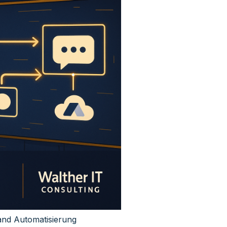
tand
Automatisierung