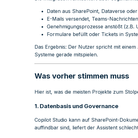
Daten aus SharePoint, Dataverse oder
E-Mails versendet, Teams-Nachrichten 
Genehmigungsprozesse anstößt (z.B.
Formulare befüllt oder Tickets in Sys
Das Ergebnis: Der Nutzer spricht mit einem
Systeme gerade mitspielen.
Was vorher stimmen muss
Hier ist, was die meisten Projekte zum Stolp
1. Datenbasis und Governance
Copilot Studio kann auf SharePoint-Dokumen
auffindbar sind, liefert der Assistent schle