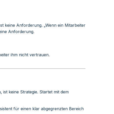
ist keine Anforderung. „Wenn ein Mitarbeiter
 eine Anforderung.
eiter ihm nicht vertrauen.
ist keine Strategie. Startet mit dem
sistent für einen klar abgegrenzten Bereich