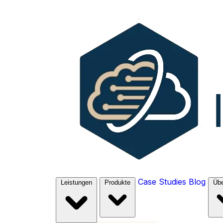
Case Studies
Blog
Leistungen
Produkte