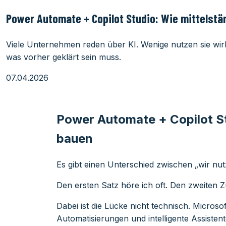
Power Automate + Copilot Studio: Wie mittelst
Viele Unternehmen reden über KI. Wenige nutzen sie wirk
was vorher geklärt sein muss.
07.04.2026
Power Automate + Copilot S
bauen
Es gibt einen Unterschied zwischen „wir nut
Den ersten Satz höre ich oft. Den zweiten Z
Dabei ist die Lücke nicht technisch. Microsoft
Automatisierungen und intelligente Assist