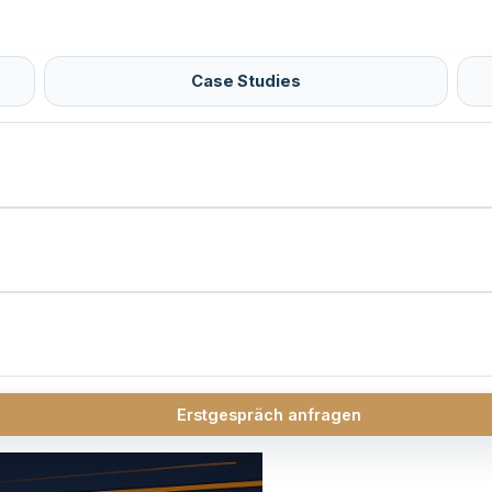
Case Studies
Erstgespräch anfragen