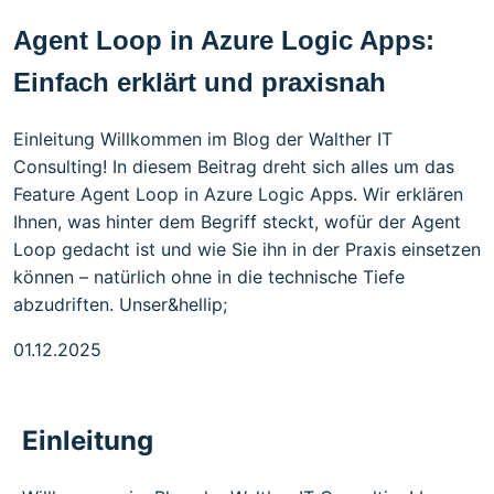
Agent Loop in Azure Logic Apps:
Einfach erklärt und praxisnah
Einleitung Willkommen im Blog der Walther IT
Consulting! In diesem Beitrag dreht sich alles um das
Feature Agent Loop in Azure Logic Apps. Wir erklären
Ihnen, was hinter dem Begriff steckt, wofür der Agent
Loop gedacht ist und wie Sie ihn in der Praxis einsetzen
können – natürlich ohne in die technische Tiefe
abzudriften. Unser&hellip;
01.12.2025
Einleitung