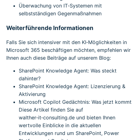
Überwachung von IT‑Systemen mit
selbstständigen Gegenmaßnahmen
Weiterführende Informationen
Falls Sie sich intensiver mit den KI‑Möglichkeiten in
Microsoft 365 beschäftigen möchten, empfehlen wir
Ihnen auch diese Beiträge auf unserem Blog:
SharePoint Knowledge Agent: Was steckt
dahinter?
SharePoint Knowledge Agent: Lizenzierung &
Aktivierung
Microsoft Copilot Gedächtnis: Was jetzt kommt
Diese Artikel finden Sie auf
walther‑it‑consulting.de und bieten Ihnen
wertvolle Einblicke in die aktuellen
Entwicklungen rund um SharePoint, Power