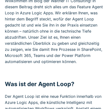
Willkommen im Blog der Walther IT Consulting! In
diesem Beitrag dreht sich alles um das Feature Agent
Loop in Azure Logic Apps. Wir erklären Ihnen, was
hinter dem Begriff steckt, wofür der Agent Loop
gedacht ist und wie Sie ihn in der Praxis einsetzen
können – natürlich ohne in die technische Tiefe
abzudriften. Unser Ziel ist es, Ihnen einen
verständlichen Überblick zu geben und gleichzeitig
zu zeigen, wie Sie damit Ihre Prozesse in SharePoint,
Microsoft 365, Teams und der Power Platform
automatisieren und optimieren können.
Was ist der Agent Loop?
Der Agent Loop ist eine neue Funktion innerhalb von
Azure Logic Apps, die künstliche Intelligenz mit
automatisierten Workflows verknüpft. Anstatt einem