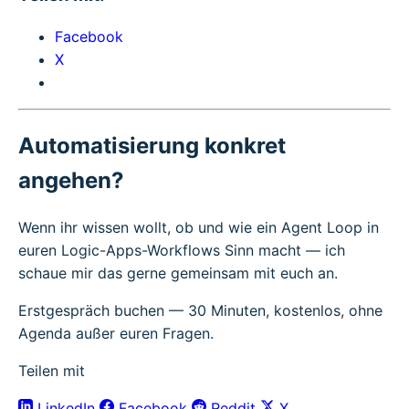
Facebook
X
Automatisierung konkret
angehen?
Wenn ihr wissen wollt, ob und wie ein Agent Loop in
euren Logic-Apps-Workflows Sinn macht — ich
schaue mir das gerne gemeinsam mit euch an.
Erstgespräch buchen
— 30 Minuten, kostenlos, ohne
Agenda außer euren Fragen.
Teilen mit
LinkedIn
Facebook
Reddit
X