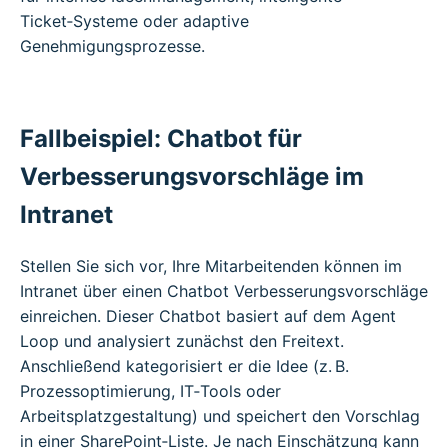
Ticket‑Systeme oder adaptive
Genehmigungsprozesse.
Fallbeispiel: Chatbot für
Verbesserungsvorschläge im
Intranet
Stellen Sie sich vor, Ihre Mitarbeitenden können im
Intranet über einen Chatbot Verbesserungsvorschläge
einreichen. Dieser Chatbot basiert auf dem Agent
Loop und analysiert zunächst den Freitext.
Anschließend kategorisiert er die Idee (z. B.
Prozessoptimierung, IT‑Tools oder
Arbeitsplatzgestaltung) und speichert den Vorschlag
in einer SharePoint‑Liste. Je nach Einschätzung kann