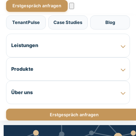
Erstgespräch anfragen
TenantPulse
Case Studies
Blog
Leistungen
Produkte
Über uns
Erstgespräch anfragen