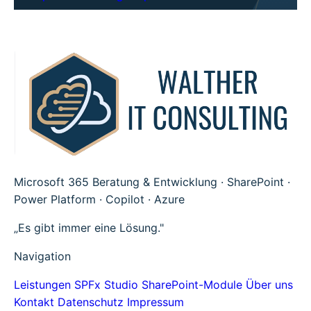
Microsoft 365 Beratung & Entwicklung · SharePoint ·
Power Platform · Copilot · Azure
„Es gibt immer eine Lösung."
Navigation
Leistungen
SPFx Studio
SharePoint-Module
Über uns
Kontakt
Datenschutz
Impressum