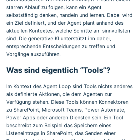
starren Ablauf zu folgen, kann ein Agent
selbstständig denken, handeln und lernen. Dabei wird
ein Ziel definiert, und der Agent plant anhand des
aktuellen Kontextes, welche Schritte am sinnvollsten
sind. Die generative KI unterstützt ihn dabei,
entsprechende Entscheidungen zu treffen und
Vorgänge auszuführen.
Was sind eigentlich “Tools”?
Im Kontext des Agent Loop sind Tools nichts anderes
als definierte Aktionen, die dem Agenten zur
Verfügung stehen. Diese Tools können Konnektoren
zu SharePoint, Microsoft Teams, Power Automate,
Power Apps oder anderen Diensten sein. Ein Tool
beschreibt zum Beispiel das Speichern eines
Listeneintrags in SharePoint, das Senden einer