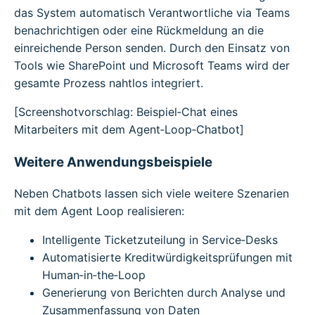
das System automatisch Verantwortliche via Teams
benachrichtigen oder eine Rückmeldung an die
einreichende Person senden. Durch den Einsatz von
Tools wie SharePoint und Microsoft Teams wird der
gesamte Prozess nahtlos integriert.
[Screenshotvorschlag: Beispiel‑Chat eines
Mitarbeiters mit dem Agent‑Loop‑Chatbot]
Weitere Anwendungsbeispiele
Neben Chatbots lassen sich viele weitere Szenarien
mit dem Agent Loop realisieren:
Intelligente Ticketzuteilung in Service‑Desks
Automatisierte Kreditwürdigkeitsprüfungen mit
Human‑in‑the‑Loop
Generierung von Berichten durch Analyse und
Zusammenfassung von Daten