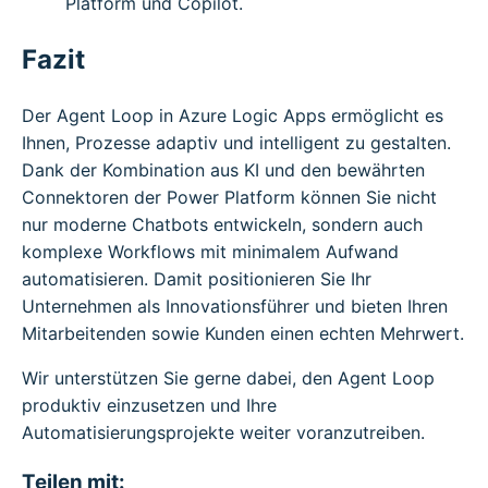
Platform und Copilot.
Fazit
Der Agent Loop in Azure Logic Apps ermöglicht es
Ihnen, Prozesse adaptiv und intelligent zu gestalten.
Dank der Kombination aus KI und den bewährten
Connektoren der Power Platform können Sie nicht
nur moderne Chatbots entwickeln, sondern auch
komplexe Workflows mit minimalem Aufwand
automatisieren. Damit positionieren Sie Ihr
Unternehmen als Innovationsführer und bieten Ihren
Mitarbeitenden sowie Kunden einen echten Mehrwert.
Wir unterstützen Sie gerne dabei, den Agent Loop
produktiv einzusetzen und Ihre
Automatisierungsprojekte weiter voranzutreiben.
Teilen mit: