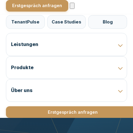
Erstgespräch anfragen
TenantPulse
Case Studies
Blog
Leistungen
Produkte
Über uns
Erstgespräch anfragen