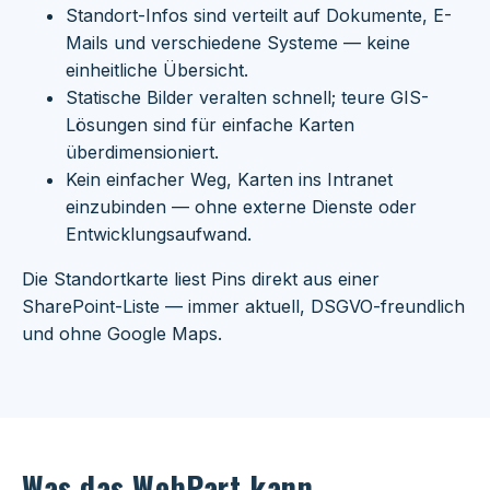
Standort-Infos sind verteilt auf Dokumente, E-
Mails und verschiedene Systeme — keine
einheitliche Übersicht.
Statische Bilder veralten schnell; teure GIS-
Lösungen sind für einfache Karten
überdimensioniert.
Kein einfacher Weg, Karten ins Intranet
einzubinden — ohne externe Dienste oder
Entwicklungsaufwand.
Die Standortkarte liest Pins direkt aus einer
SharePoint-Liste — immer aktuell, DSGVO-freundlich
und ohne Google Maps.
Was das WebPart kann