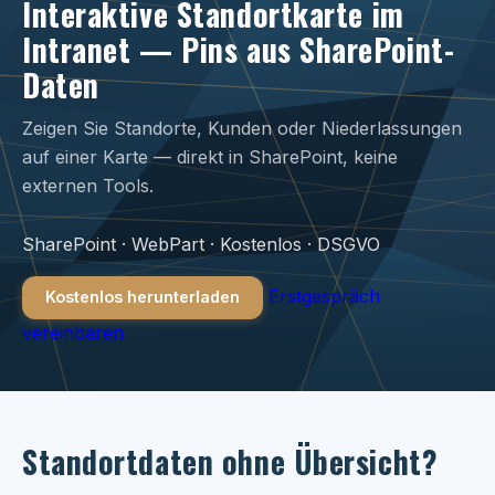
Interaktive Standortkarte im
Intranet — Pins aus SharePoint-
Daten
Zeigen Sie Standorte, Kunden oder Niederlassungen
auf einer Karte — direkt in SharePoint, keine
externen Tools.
SharePoint · WebPart · Kostenlos · DSGVO
Erstgespräch
Kostenlos herunterladen
vereinbaren
Standortdaten ohne Übersicht?