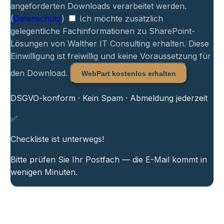
angeforderten Downloads verarbeitet werden.
(
Datenschutz
)
Ich möchte zusätzlich
gelegentliche Fachinformationen zu SharePoint-
Lösungen von Walther IT Consulting erhalten. Diese
Einwilligung ist freiwillig und keine Voraussetzung für
den Download.
WebPart kostenlos erhalten
DSGVO-konform · Kein Spam · Abmeldung jederzeit
✅
Checkliste ist unterwegs!
Bitte prüfen Sie Ihr Postfach — die E-Mail kommt in
wenigen Minuten.