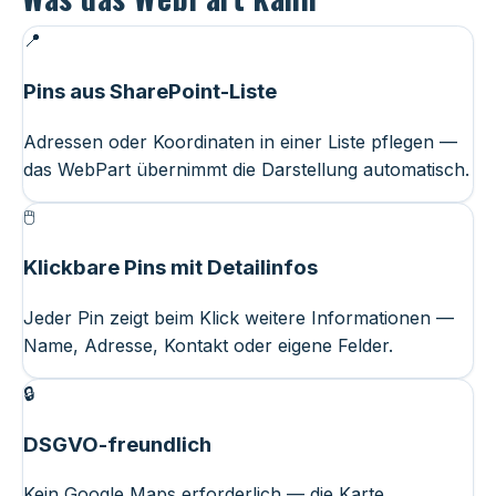
📍
Pins aus SharePoint-Liste
Adressen oder Koordinaten in einer Liste pflegen —
das WebPart übernimmt die Darstellung automatisch.
🖱️
Klickbare Pins mit Detailinfos
Jeder Pin zeigt beim Klick weitere Informationen —
Name, Adresse, Kontakt oder eigene Felder.
🔒
DSGVO-freundlich
Kein Google Maps erforderlich — die Karte