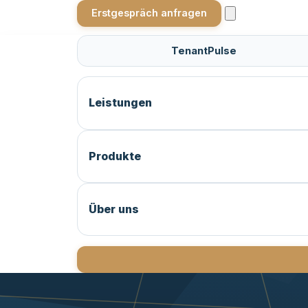
Erstgespräch anfragen
TenantPulse
Leistungen
Produkte
Über uns