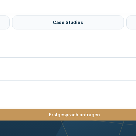
Case Studies
Erstgespräch anfragen