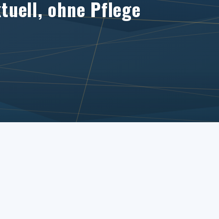
uell, ohne Pflege