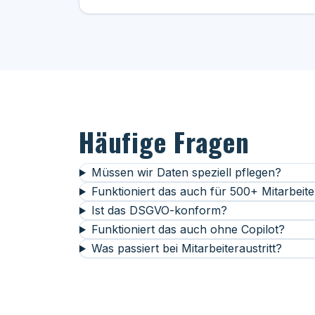
Häufige Fragen
Müssen wir Daten speziell pflegen?
Funktioniert das auch für 500+ Mitarbeite
Ist das DSGVO-konform?
Funktioniert das auch ohne Copilot?
Was passiert bei Mitarbeiteraustritt?