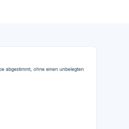
ope abgestimmt, ohne einen unbelegten