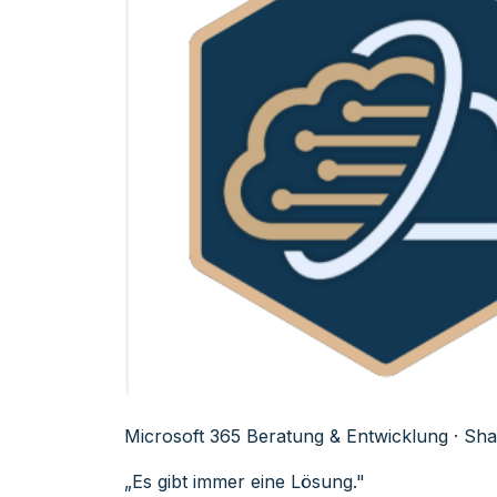
Microsoft 365 Beratung & Entwicklung · Shar
„Es gibt immer eine Lösung."