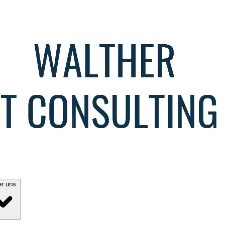
Über uns