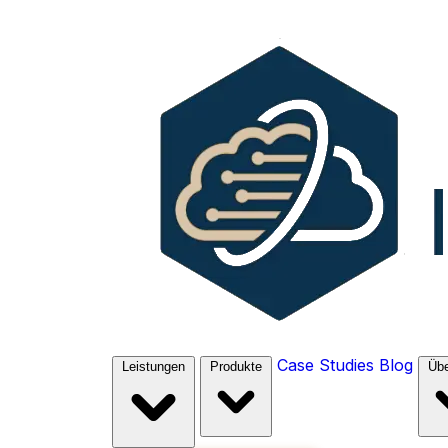
Case Studies
Blog
Leistungen
Produkte