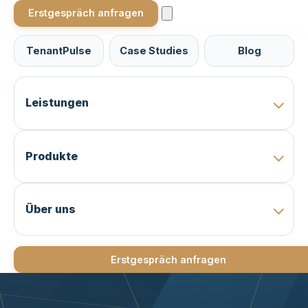
Erstgespräch anfragen
TenantPulse
Case Studies
Blog
Leistungen
Produkte
Über uns
Erstgespräch anfragen