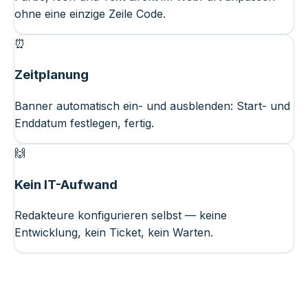
ohne eine einzige Zeile Code.
⏰
Zeitplanung
Banner automatisch ein- und ausblenden: Start- und
Enddatum festlegen, fertig.
🙌
Kein IT-Aufwand
Redakteure konfigurieren selbst — keine
Entwicklung, kein Ticket, kein Warten.