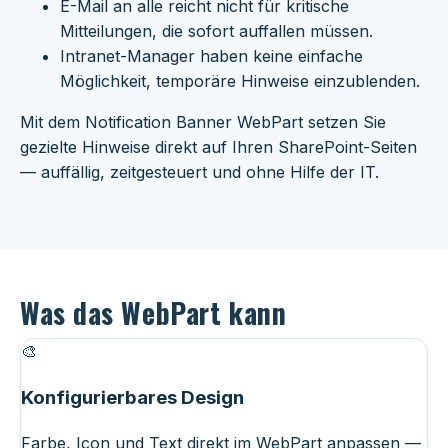
E-Mail an alle reicht nicht für kritische
Mitteilungen, die sofort auffallen müssen.
Intranet-Manager haben keine einfache
Möglichkeit, temporäre Hinweise einzublenden.
Mit dem Notification Banner WebPart setzen Sie
gezielte Hinweise direkt auf Ihren SharePoint-Seiten
— auffällig, zeitgesteuert und ohne Hilfe der IT.
Was das WebPart kann
🎨
Konfigurierbares Design
Farbe, Icon und Text direkt im WebPart anpassen —