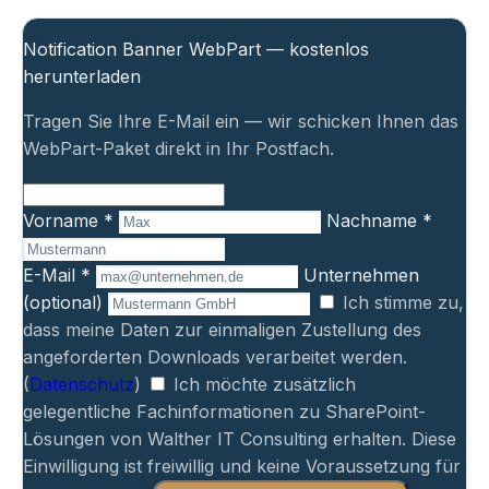
Notification Banner WebPart — kostenlos
herunterladen
Tragen Sie Ihre E-Mail ein — wir schicken Ihnen das
WebPart-Paket direkt in Ihr Postfach.
Vorname *
Nachname *
E-Mail *
Unternehmen
(optional)
Ich stimme zu,
dass meine Daten zur einmaligen Zustellung des
angeforderten Downloads verarbeitet werden.
(
Datenschutz
)
Ich möchte zusätzlich
gelegentliche Fachinformationen zu SharePoint-
Lösungen von Walther IT Consulting erhalten. Diese
Einwilligung ist freiwillig und keine Voraussetzung für