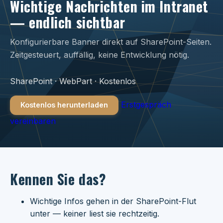
Wichtige Nachrichten im Intranet
— endlich sichtbar
Konfigurierbare Banner direkt auf SharePoint-Seiten.
Zeitgesteuert, auffällig, keine Entwicklung nötig.
SharePoint · WebPart · Kostenlos
Erstgespräch
Kostenlos herunterladen
vereinbaren
Kennen Sie das?
Wichtige Infos gehen in der SharePoint-Flut
unter — keiner liest sie rechtzeitig.