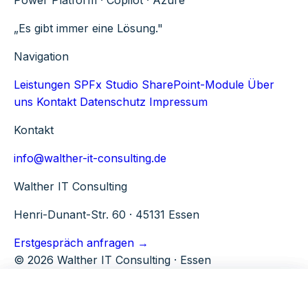
„Es gibt immer eine Lösung."
Navigation
Leistungen
SPFx Studio
SharePoint-Module
Über
uns
Kontakt
Datenschutz
Impressum
Kontakt
info@walther-it-consulting.de
Walther IT Consulting
Henri-Dunant-Str. 60 · 45131 Essen
Erstgespräch anfragen →
© 2026 Walther IT Consulting · Essen