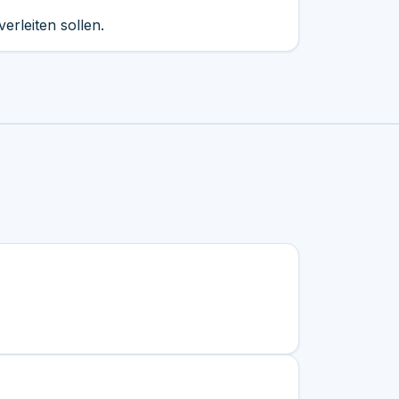
rleiten sollen.