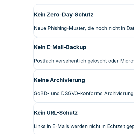
Kein Zero-Day-Schutz
Neue Phishing-Muster, die noch nicht in D
Kein E-Mail-Backup
Postfach versehentlich gelöscht oder Micr
Keine Archivierung
GoBD- und DSGVO-konforme Archivierung is
Kein URL-Schutz
Links in E-Mails werden nicht in Echtzeit gep