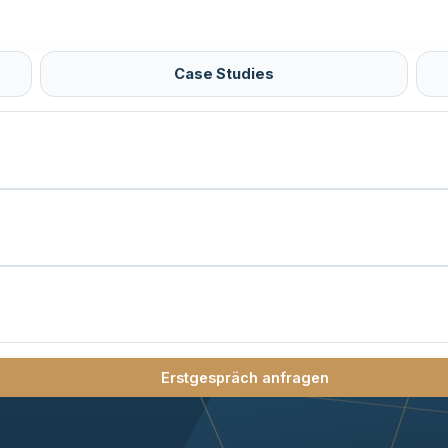
Case Studies
Erstgespräch anfragen