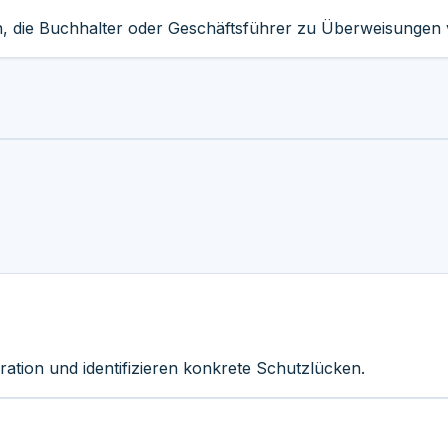
, die Buchhalter oder Geschäftsführer zu Überweisungen ve
ation und identifizieren konkrete Schutzlücken.