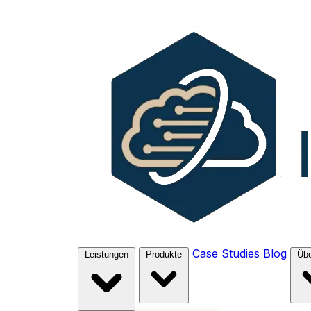
Case Studies
Blog
Leistungen
Produkte