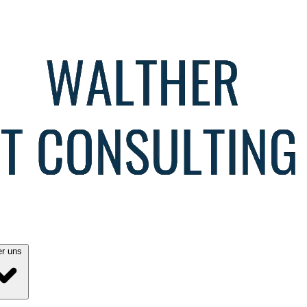
Über uns