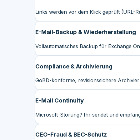
Links werden vor dem Klick geprüft (URL-Re
E-Mail-Backup & Wiederherstellung
Vollautomatisches Backup für Exchange Onl
Compliance & Archivierung
GoBD-konforme, revisionssichere Archivie
E-Mail Continuity
Microsoft-Störung? Ihr sendet und empfangt
CEO-Fraud & BEC-Schutz