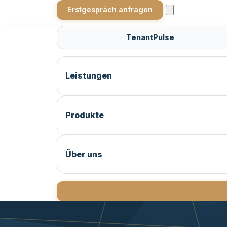
Erstgespräch anfragen
TenantPulse
Leistungen
Produkte
Über uns