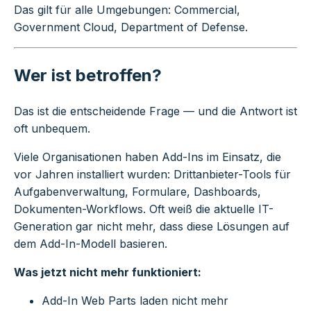
Das gilt für alle Umgebungen: Commercial,
Government Cloud, Department of Defense.
Wer ist betroffen?
Das ist die entscheidende Frage — und die Antwort ist
oft unbequem.
Viele Organisationen haben Add-Ins im Einsatz, die
vor Jahren installiert wurden: Drittanbieter-Tools für
Aufgabenverwaltung, Formulare, Dashboards,
Dokumenten-Workflows. Oft weiß die aktuelle IT-
Generation gar nicht mehr, dass diese Lösungen auf
dem Add-In-Modell basieren.
Was jetzt nicht mehr funktioniert:
Add-In Web Parts laden nicht mehr