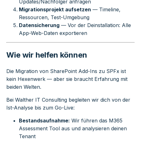
Updates/Nachfolger anfragen
Migrationsprojekt aufsetzen
— Timeline,
Ressourcen, Test-Umgebung
Datensicherung
— Vor der Deinstallation: Alle
App-Web-Daten exportieren
Wie wir helfen können
Die Migration von SharePoint Add-Ins zu SPFx ist
kein Hexenwerk — aber sie braucht Erfahrung mit
beiden Welten.
Bei Walther IT Consulting begleiten wir dich von der
Ist-Analyse bis zum Go-Live:
Bestandsaufnahme:
Wir führen das M365
Assessment Tool aus und analysieren deinen
Tenant