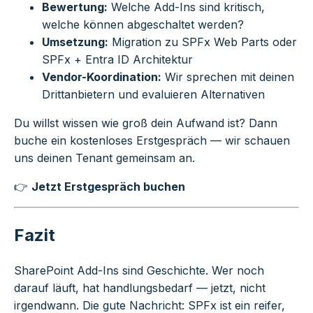
Bewertung:
Welche Add-Ins sind kritisch,
welche können abgeschaltet werden?
Umsetzung:
Migration zu SPFx Web Parts oder
SPFx + Entra ID Architektur
Vendor-Koordination:
Wir sprechen mit deinen
Drittanbietern und evaluieren Alternativen
Du willst wissen wie groß dein Aufwand ist? Dann
buche ein kostenloses Erstgespräch — wir schauen
uns deinen Tenant gemeinsam an.
👉
Jetzt Erstgespräch buchen
Fazit
SharePoint Add-Ins sind Geschichte. Wer noch
darauf läuft, hat handlungsbedarf — jetzt, nicht
irgendwann. Die gute Nachricht: SPFx ist ein reifer,