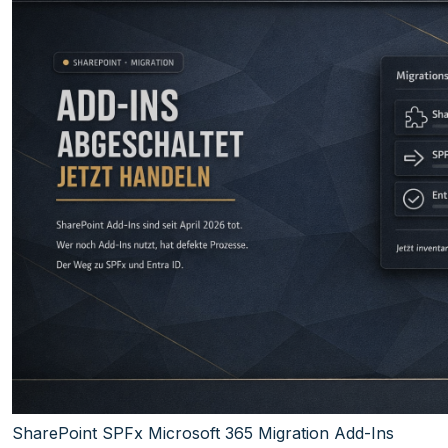
SharePoint
SPFx
Microsoft 365
Migration
Add-Ins