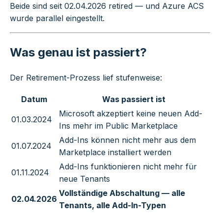
Beide sind seit 02.04.2026 retired — und Azure ACS
wurde parallel eingestellt.
Was genau ist passiert?
Der Retirement-Prozess lief stufenweise:
Datum
Was passiert ist
Microsoft akzeptiert keine neuen Add-
01.03.2024
Ins mehr im Public Marketplace
Add-Ins können nicht mehr aus dem
01.07.2024
Marketplace installiert werden
Add-Ins funktionieren nicht mehr für
01.11.2024
neue Tenants
Vollständige Abschaltung — alle
02.04.2026
Tenants, alle Add-In-Typen