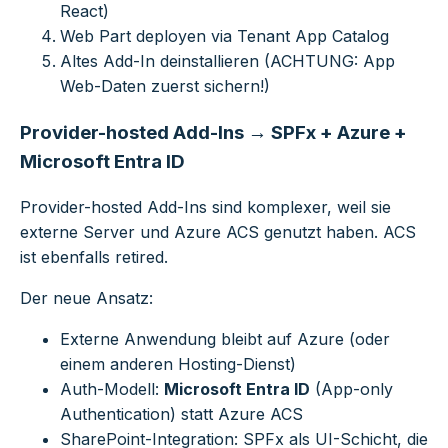
React)
Web Part deployen via Tenant App Catalog
Altes Add-In deinstallieren (ACHTUNG: App
Web-Daten zuerst sichern!)
Provider-hosted Add-Ins → SPFx + Azure +
Microsoft Entra ID
Provider-hosted Add-Ins sind komplexer, weil sie
externe Server und Azure ACS genutzt haben. ACS
ist ebenfalls retired.
Der neue Ansatz:
Externe Anwendung bleibt auf Azure (oder
einem anderen Hosting-Dienst)
Auth-Modell:
Microsoft Entra ID
(App-only
Authentication) statt Azure ACS
SharePoint-Integration: SPFx als UI-Schicht, die