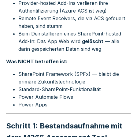
Provider-hosted Add-Ins verlieren ihre
Authentifizierung (Azure ACS ist weg)
Remote Event Receivers, die via ACS gefeuert
haben, sind stumm
Beim Deinstallieren eines SharePoint-hosted
Add-In: Das App Web wird
gelöscht
— alle
darin gespeicherten Daten sind weg
Was NICHT betroffen ist:
SharePoint Framework (SPFx) — bleibt die
primäre Zukunftstechnologie
Standard-SharePoint-Funktionalität
Power Automate Flows
Power Apps
Schritt 1: Bestandsaufnahme mit