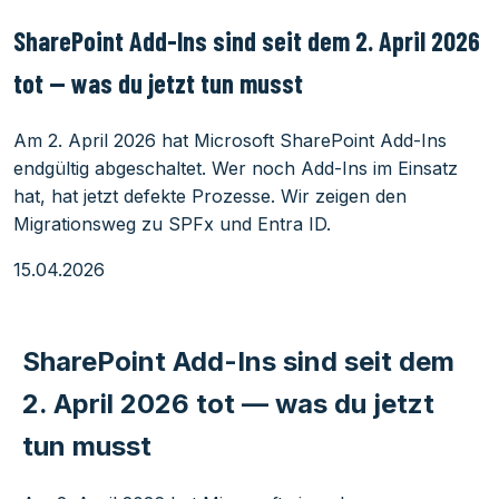
SharePoint Add-Ins sind seit dem 2. April 2026
tot — was du jetzt tun musst
Am 2. April 2026 hat Microsoft SharePoint Add-Ins
endgültig abgeschaltet. Wer noch Add-Ins im Einsatz
hat, hat jetzt defekte Prozesse. Wir zeigen den
Migrationsweg zu SPFx und Entra ID.
15.04.2026
SharePoint Add-Ins sind seit dem
2. April 2026 tot — was du jetzt
tun musst