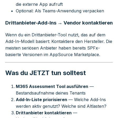
die externe App aufruft
Optional: Als Teams-Anwendung verpacken
Drittanbieter-Add-Ins → Vendor kontaktieren
Wenn du ein Drittanbieter-Tool nutzt, das auf dem
Add-In-Modell basiert: Kontaktiere den Hersteller. Die
meisten seriösen Anbieter haben bereits SPFx-
basierte Versionen im AppSource Marketplace.
Was du JETZT tun solltest
M365 Assessment Tool ausführen
—
Bestandsaufnahme deines Tenants
Add-In-Liste priorisieren
— Welche Add-Ins
werden aktiv genutzt? Welche sind Altlasten?
Drittanbieter kontaktieren
—