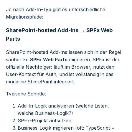
Je nach Add-In-Typ gibt es unterschiedliche
Migrationspfade:
SharePoint-hosted Add-Ins → SPFx Web
Parts
SharePoint-hosted Add-Ins lassen sich in der Regel
sauber zu
SPFx Web Parts
migrieren. SPFx ist der
offizielle Nachfolger: läuft im Browser, nutzt den
User-Kontext für Auth, und ist vollständig in das
moderne SharePoint integriert.
Typische Schritte:
Add-In-Logik analysieren (welche Listen,
welche Business-Logik?)
SPFx-Projekt aufsetzen
Business-Logik migrieren (oft: TypeScript +