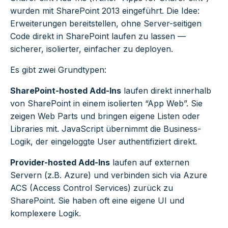
wurden mit SharePoint 2013 eingeführt. Die Idee:
Erweiterungen bereitstellen, ohne Server-seitigen
Code direkt in SharePoint laufen zu lassen —
sicherer, isolierter, einfacher zu deployen.
Es gibt zwei Grundtypen:
SharePoint-hosted Add-Ins
laufen direkt innerhalb
von SharePoint in einem isolierten “App Web”. Sie
zeigen Web Parts und bringen eigene Listen oder
Libraries mit. JavaScript übernimmt die Business-
Logik, der eingeloggte User authentifiziert direkt.
Provider-hosted Add-Ins
laufen auf externen
Servern (z.B. Azure) und verbinden sich via Azure
ACS (Access Control Services) zurück zu
SharePoint. Sie haben oft eine eigene UI und
komplexere Logik.