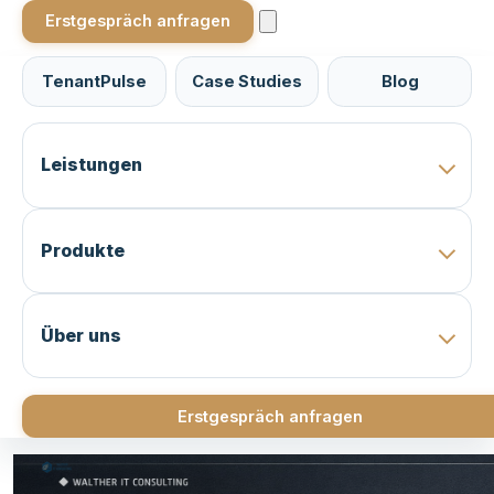
Erstgespräch anfragen
TenantPulse
Case Studies
Blog
Leistungen
Produkte
Über uns
Erstgespräch anfragen