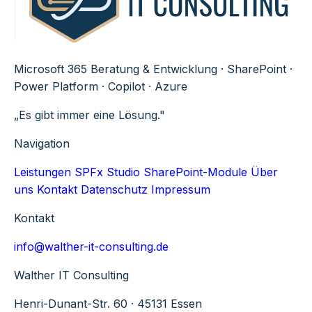
Microsoft 365 Beratung & Entwicklung · SharePoint ·
Power Platform · Copilot · Azure
„Es gibt immer eine Lösung."
Navigation
Leistungen
SPFx Studio
SharePoint-Module
Über
uns
Kontakt
Datenschutz
Impressum
Kontakt
info@walther-it-consulting.de
Walther IT Consulting
Henri-Dunant-Str. 60 · 45131 Essen