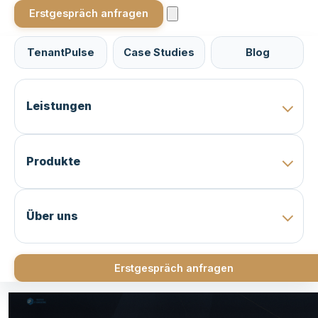
Erstgespräch anfragen
TenantPulse
Case Studies
Blog
Leistungen
Produkte
Über uns
Erstgespräch anfragen