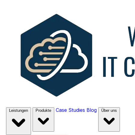
Case Studies
Blog
Leistungen
Produkte
Über uns