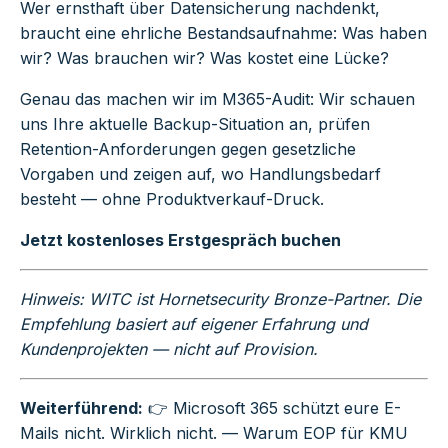
Wer ernsthaft über Datensicherung nachdenkt,
braucht eine ehrliche Bestandsaufnahme: Was haben
wir? Was brauchen wir? Was kostet eine Lücke?
Genau das machen wir im M365-Audit: Wir schauen
uns Ihre aktuelle Backup-Situation an, prüfen
Retention-Anforderungen gegen gesetzliche
Vorgaben und zeigen auf, wo Handlungsbedarf
besteht — ohne Produktverkauf-Druck.
Jetzt kostenloses Erstgespräch buchen
Hinweis: WITC ist Hornetsecurity Bronze-Partner. Die
Empfehlung basiert auf eigener Erfahrung und
Kundenprojekten — nicht auf Provision.
Weiterführend:
👉
Microsoft 365 schützt eure E-
Mails nicht. Wirklich nicht.
— Warum EOP für KMU