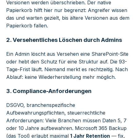
Versionen werden überschrieben. Der native
Papierkorb hilft hier nur begrenzt: Angreifer wissen
das und warten gezielt, bis ältere Versionen aus dem
Papierkorb fallen.
2. Versehentliches Löschen durch Admins
Ein Admin löscht aus Versehen eine SharePoint-Site
oder hebt den Schutz für eine Struktur auf. Die 93-
Tage-Frist läuft. Niemand merkt es rechtzeitig. Nach
Ablauf: keine Wiederherstellung mehr möglich.
3. Compliance-Anforderungen
DSGVO, branchenspezifische
Aufbewahrungspflichten, steuerrechtliche
Anforderungen: Viele Branchen müssen Daten 5, 7
oder 10 Jahre aufbewahren. Microsoft 365 Backup
(das Tool) erlaubt maximal
1 Jahr Retention
— fix,