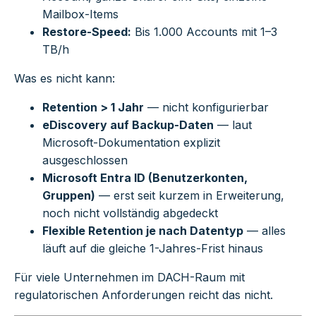
Mailbox-Items
Restore-Speed:
Bis 1.000 Accounts mit 1–3
TB/h
Was es nicht kann:
Retention > 1 Jahr
— nicht konfigurierbar
eDiscovery auf Backup-Daten
— laut
Microsoft-Dokumentation explizit
ausgeschlossen
Microsoft Entra ID (Benutzerkonten,
Gruppen)
— erst seit kurzem in Erweiterung,
noch nicht vollständig abgedeckt
Flexible Retention je nach Datentyp
— alles
läuft auf die gleiche 1-Jahres-Frist hinaus
Für viele Unternehmen im DACH-Raum mit
regulatorischen Anforderungen reicht das nicht.