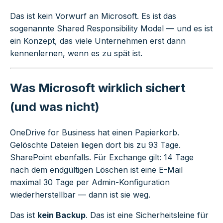
Das ist kein Vorwurf an Microsoft. Es ist das
sogenannte Shared Responsibility Model — und es ist
ein Konzept, das viele Unternehmen erst dann
kennenlernen, wenn es zu spät ist.
Was Microsoft wirklich sichert
(und was nicht)
OneDrive for Business hat einen Papierkorb.
Gelöschte Dateien liegen dort bis zu 93 Tage.
SharePoint ebenfalls. Für Exchange gilt: 14 Tage
nach dem endgültigen Löschen ist eine E-Mail
maximal 30 Tage per Admin-Konfiguration
wiederherstellbar — dann ist sie weg.
Das ist
kein Backup
. Das ist eine Sicherheitsleine für