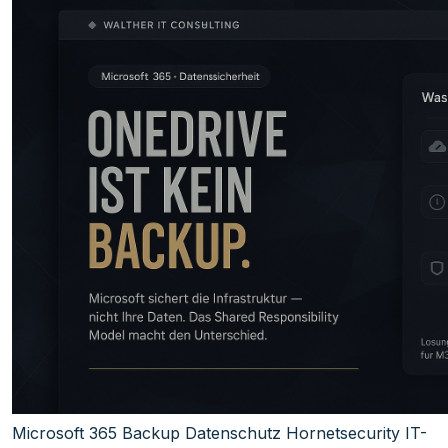
Microsoft 365
Backup
Datenschutz
Hornetsecurity
IT-