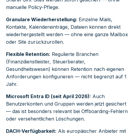
manuelle Policy-Pflege.
Granulare Wiederherstellung:
Einzelne Mails,
Kontakte, Kalendereinträge, Dateien können direkt
wiederhergestellt werden — ohne eine ganze Mailbox
oder Site zurückzurollen.
Flexible Retention:
Regulierte Branchen
(Finanzdienstleister, Steuerberater,
Gesundheitswesen) können Retention nach eigenen
Anforderungen konfigurieren — nicht begrenzt auf 1
Jahr.
Microsoft Entra ID (seit April 2026):
Auch
Benutzerkonten und Gruppen werden jetzt gesichert
— das ist besonders relevant bei Offboarding-Fehlern
oder versehentlichen Löschungen.
DACH-Verfügbarkeit:
Als europäischer Anbieter mit