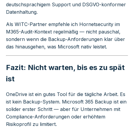
deutschsprachigem Support und DSGVO-konformer
Datenhaltung.
Als WITC-Partner empfehle ich Hornetsecurity im
M365-Audit-Kontext regelmäßig — nicht pauschal,
sondern wenn die Backup-Anforderungen klar über
das hinausgehen, was Microsoft nativ leistet.
Fazit: Nicht warten, bis es zu spät
ist
OneDrive ist ein gutes Tool für die tägliche Arbeit. Es
ist kein Backup-System. Microsoft 365 Backup ist ein
solider erster Schritt — aber für Unternehmen mit
Compliance-Anforderungen oder erhöhtem
Risikoprofil zu limitiert.