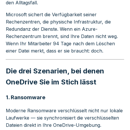
den Alltagsfall.
Microsoft sichert die Verfügbarkeit seiner
Rechenzentren, die physische Infrastruktur, die
Redundanz der Dienste. Wenn ein Azure-
Rechenzentrum brennt, sind Ihre Daten nicht weg.
Wenn Ihr Mitarbeiter 94 Tage nach dem Löschen
einer Datei merkt, dass er sie braucht: doch.
Die drei Szenarien, bei denen
OneDrive Sie im Stich lässt
1. Ransomware
Moderne Ransomware verschlüsselt nicht nur lokale
Laufwerke — sie synchronisiert die verschlüsselten
Dateien direkt in Ihre OneDrive-Umgebung.