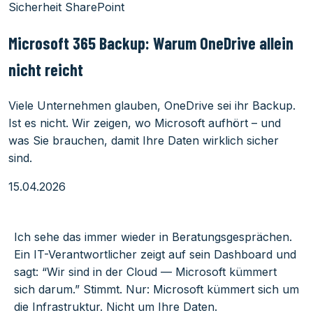
Sicherheit
SharePoint
Microsoft 365 Backup: Warum OneDrive allein
nicht reicht
Viele Unternehmen glauben, OneDrive sei ihr Backup.
Ist es nicht. Wir zeigen, wo Microsoft aufhört – und
was Sie brauchen, damit Ihre Daten wirklich sicher
sind.
15.04.2026
Ich sehe das immer wieder in Beratungsgesprächen.
Ein IT-Verantwortlicher zeigt auf sein Dashboard und
sagt: “Wir sind in der Cloud — Microsoft kümmert
sich darum.” Stimmt. Nur: Microsoft kümmert sich um
die Infrastruktur. Nicht um Ihre Daten.