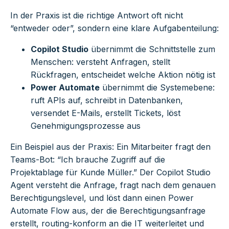
In der Praxis ist die richtige Antwort oft nicht
“entweder oder”, sondern eine klare Aufgabenteilung:
Copilot Studio
übernimmt die Schnittstelle zum
Menschen: versteht Anfragen, stellt
Rückfragen, entscheidet welche Aktion nötig ist
Power Automate
übernimmt die Systemebene:
ruft APIs auf, schreibt in Datenbanken,
versendet E-Mails, erstellt Tickets, löst
Genehmigungsprozesse aus
Ein Beispiel aus der Praxis: Ein Mitarbeiter fragt den
Teams-Bot: “Ich brauche Zugriff auf die
Projektablage für Kunde Müller.” Der Copilot Studio
Agent versteht die Anfrage, fragt nach dem genauen
Berechtigungslevel, und löst dann einen Power
Automate Flow aus, der die Berechtigungsanfrage
erstellt, routing-konform an die IT weiterleitet und