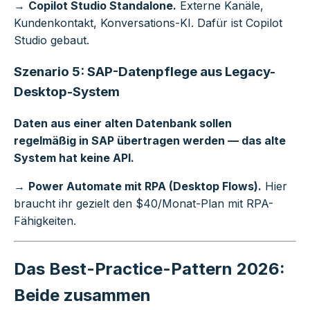
→
Copilot Studio Standalone.
Externe Kanäle,
Kundenkontakt, Konversations-KI. Dafür ist Copilot
Studio gebaut.
Szenario 5: SAP-Datenpflege aus Legacy-
Desktop-System
Daten aus einer alten Datenbank sollen
regelmäßig in SAP übertragen werden — das alte
System hat keine API.
→
Power Automate mit RPA (Desktop Flows).
Hier
braucht ihr gezielt den $40/Monat-Plan mit RPA-
Fähigkeiten.
Das Best-Practice-Pattern 2026:
Beide zusammen