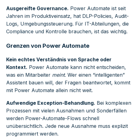
Ausgereifte Governance.
Power Automate ist seit
Jahren im Produktiveinsatz, hat DLP-Policies, Audit-
Logs, Umgebungssteuerung. Für IT-Abteilungen, die
Compliance und Kontrolle brauchen, ist das wichtig.
Grenzen von Power Automate
Kein echtes Verständnis von Sprache oder
Kontext.
Power Automate kann nicht entscheiden,
was ein Mitarbeiter
meint
. Wer einen “intelligenten”
Assistent bauen will, der Fragen beantwortet, kommt
mit Power Automate allein nicht weit.
Aufwendige Exception-Behandlung.
Bei komplexen
Prozessen mit vielen Ausnahmen und Sonderfällen
werden Power-Automate-Flows schnell
unübersichtlich. Jede neue Ausnahme muss explizit
programmiert werden.