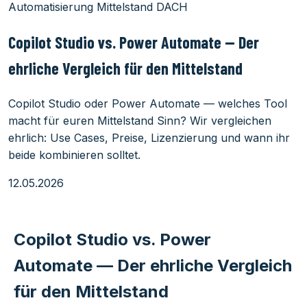
Automatisierung
Mittelstand
DACH
Copilot Studio vs. Power Automate — Der
ehrliche Vergleich für den Mittelstand
Copilot Studio oder Power Automate — welches Tool
macht für euren Mittelstand Sinn? Wir vergleichen
ehrlich: Use Cases, Preise, Lizenzierung und wann ihr
beide kombinieren solltet.
12.05.2026
Copilot Studio vs. Power
Automate — Der ehrliche Vergleich
für den Mittelstand