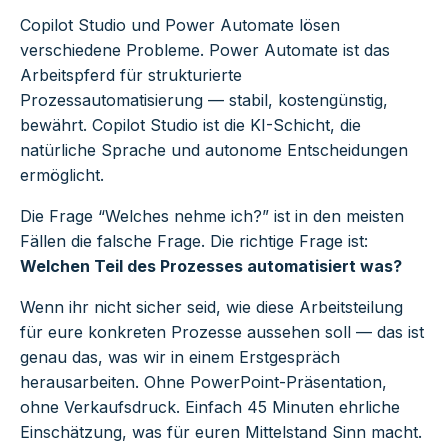
Copilot Studio und Power Automate lösen
verschiedene Probleme. Power Automate ist das
Arbeitspferd für strukturierte
Prozessautomatisierung — stabil, kostengünstig,
bewährt. Copilot Studio ist die KI-Schicht, die
natürliche Sprache und autonome Entscheidungen
ermöglicht.
Die Frage “Welches nehme ich?” ist in den meisten
Fällen die falsche Frage. Die richtige Frage ist:
Welchen Teil des Prozesses automatisiert was?
Wenn ihr nicht sicher seid, wie diese Arbeitsteilung
für eure konkreten Prozesse aussehen soll — das ist
genau das, was wir in einem Erstgespräch
herausarbeiten. Ohne PowerPoint-Präsentation,
ohne Verkaufsdruck. Einfach 45 Minuten ehrliche
Einschätzung, was für euren Mittelstand Sinn macht.