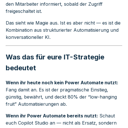
den Mitarbeiter informiert, sobald der Zugriff
freigeschaltet ist.
Das sieht wie Magie aus. Ist es aber nicht — es ist die
Kombination aus strukturierter Automatisierung und
konversationeller KI.
Was das für eure IT-Strategie
bedeutet
Wenn ihr heute noch kein Power Automate nutzt:
Fang damit an. Es ist der pragmatische Einstieg,
günstig, bewährt, und deckt 80% der “low-hanging
fruit” Automatisierungen ab.
Wenn ihr Power Automate bereits nutzt:
Schaut
euch Copilot Studio an — nicht als Ersatz, sondern