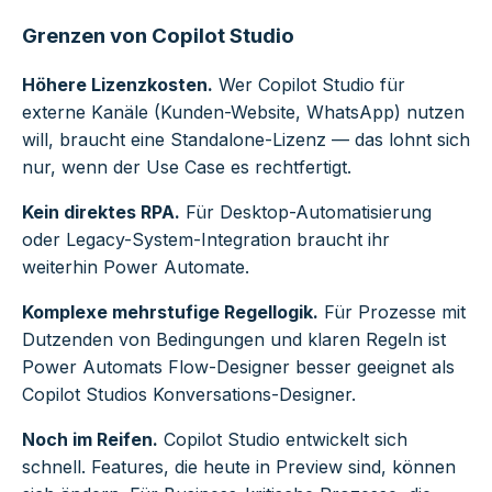
Grenzen von Copilot Studio
Höhere Lizenzkosten.
Wer Copilot Studio für
externe Kanäle (Kunden-Website, WhatsApp) nutzen
will, braucht eine Standalone-Lizenz — das lohnt sich
nur, wenn der Use Case es rechtfertigt.
Kein direktes RPA.
Für Desktop-Automatisierung
oder Legacy-System-Integration braucht ihr
weiterhin Power Automate.
Komplexe mehrstufige Regellogik.
Für Prozesse mit
Dutzenden von Bedingungen und klaren Regeln ist
Power Automats Flow-Designer besser geeignet als
Copilot Studios Konversations-Designer.
Noch im Reifen.
Copilot Studio entwickelt sich
schnell. Features, die heute in Preview sind, können