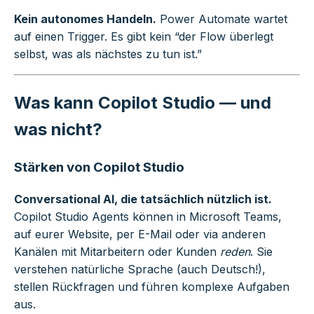
Kein autonomes Handeln.
Power Automate wartet
auf einen Trigger. Es gibt kein “der Flow überlegt
selbst, was als nächstes zu tun ist.”
Was kann Copilot Studio — und
was nicht?
Stärken von Copilot Studio
Conversational AI, die tatsächlich nützlich ist.
Copilot Studio Agents können in Microsoft Teams,
auf eurer Website, per E-Mail oder via anderen
Kanälen mit Mitarbeitern oder Kunden
reden
. Sie
verstehen natürliche Sprache (auch Deutsch!),
stellen Rückfragen und führen komplexe Aufgaben
aus.