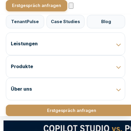
Erstgespräch anfragen
TenantPulse
Case Studies
Blog
Leistungen
Produkte
Über uns
Erstgespräch anfragen