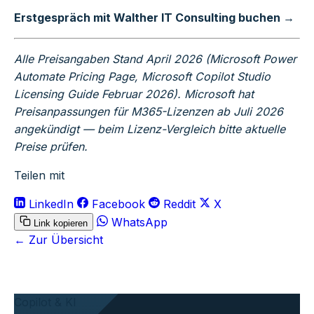
Erstgespräch mit Walther IT Consulting buchen →
Alle Preisangaben Stand April 2026 (Microsoft Power
Automate Pricing Page, Microsoft Copilot Studio
Licensing Guide Februar 2026). Microsoft hat
Preisanpassungen für M365-Lizenzen ab Juli 2026
angekündigt — beim Lizenz-Vergleich bitte aktuelle
Preise prüfen.
Teilen mit
LinkedIn
Facebook
Reddit
X
WhatsApp
Link kopieren
← Zur Übersicht
Copilot & KI