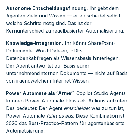
Autonome Entscheidungsfindung.
Ihr gebt dem
Agenten Ziele und Wissen — er entscheidet selbst,
welche Schritte nötig sind. Das ist der
Kernunterschied zu regelbasierter Automatisierung.
Knowledge-Integration.
Ihr könnt SharePoint-
Dokumente, Word-Dateien, PDFs,
Datenbankabfragen als Wissensbasis hinterlegen.
Der Agent antwortet auf Basis eurer
unternehmensinternen Dokumente — nicht auf Basis
von irgendwelchem Internet-Wissen.
Power Automate als “Arme”.
Copilot Studio Agents
können Power Automate Flows als Actions aufrufen.
Das bedeutet: Der Agent
entscheidet
was zu tun ist,
Power Automate
führt es aus
. Diese Kombination ist
2026 das Best-Practice-Pattern für agentenbasierte
Automatisierung.