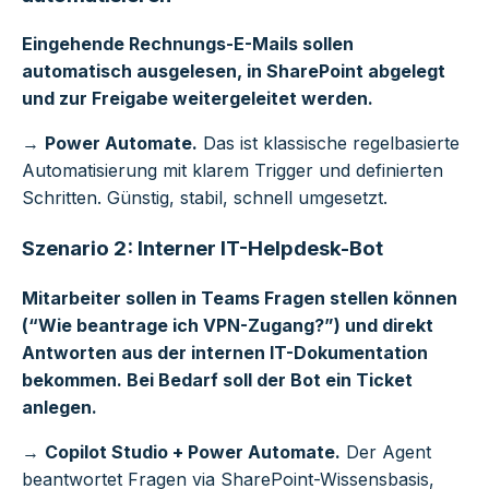
Eingehende Rechnungs-E-Mails sollen
automatisch ausgelesen, in SharePoint abgelegt
und zur Freigabe weitergeleitet werden.
→
Power Automate.
Das ist klassische regelbasierte
Automatisierung mit klarem Trigger und definierten
Schritten. Günstig, stabil, schnell umgesetzt.
Szenario 2: Interner IT-Helpdesk-Bot
Mitarbeiter sollen in Teams Fragen stellen können
(“Wie beantrage ich VPN-Zugang?”) und direkt
Antworten aus der internen IT-Dokumentation
bekommen. Bei Bedarf soll der Bot ein Ticket
anlegen.
→
Copilot Studio + Power Automate.
Der Agent
beantwortet Fragen via SharePoint-Wissensbasis,