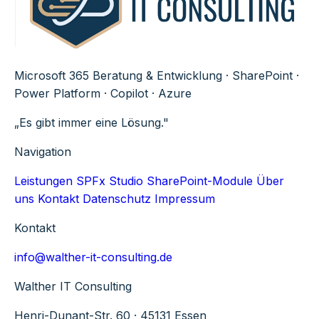
Microsoft 365 Beratung & Entwicklung · SharePoint ·
Power Platform · Copilot · Azure
„Es gibt immer eine Lösung."
Navigation
Leistungen
SPFx Studio
SharePoint-Module
Über
uns
Kontakt
Datenschutz
Impressum
Kontakt
info@walther-it-consulting.de
Walther IT Consulting
Henri-Dunant-Str. 60 · 45131 Essen