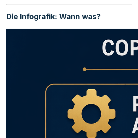
Die Infografik: Wann was?