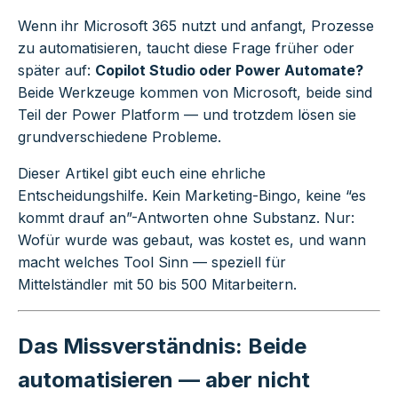
Wenn ihr Microsoft 365 nutzt und anfangt, Prozesse
zu automatisieren, taucht diese Frage früher oder
später auf:
Copilot Studio oder Power Automate?
Beide Werkzeuge kommen von Microsoft, beide sind
Teil der Power Platform — und trotzdem lösen sie
grundverschiedene Probleme.
Dieser Artikel gibt euch eine ehrliche
Entscheidungshilfe. Kein Marketing-Bingo, keine “es
kommt drauf an”-Antworten ohne Substanz. Nur:
Wofür wurde was gebaut, was kostet es, und wann
macht welches Tool Sinn — speziell für
Mittelständler mit 50 bis 500 Mitarbeitern.
Das Missverständnis: Beide
automatisieren — aber nicht