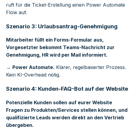
ruft für die Ticket-Erstellung einen Power Automate
Flow auf.
Szenario 3: Urlaubsantrag-Genehmigung
Mitarbeiter füllt ein Forms-Formular aus,
Vorgesetzter bekommt Teams-Nachricht zur
Genehmigung, HR wird per Mail informiert.
→
Power Automate.
Klarer, regelbasierter Prozess.
Kein KI-Overhead nötig.
Szenario 4: Kunden-FAQ-Bot auf der Website
Potenzielle Kunden sollen auf eurer Website
Fragen zu Produkten/Services stellen können, und
qualifizierte Leads werden direkt an den Vertrieb
übergeben.