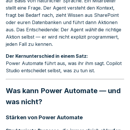
auf Basis von natürlicher Sprache. Ein Mitarbeiter
stellt eine Frage. Der Agent versteht den Kontext,
fragt bei Bedarf nach, zieht Wissen aus SharePoint
oder euren Datenbanken und führt dann Aktionen
aus. Das Entscheidende: Der Agent
wählt
die richtige
Aktion selbst — er wird nicht explizit programmiert,
jeden Fall zu kennen.
Der Kernunterschied in einem Satz:
Power Automate führt aus, was ihr ihm sagt. Copilot
Studio entscheidet selbst, was zu tun ist.
Was kann Power Automate — und
was nicht?
Stärken von Power Automate