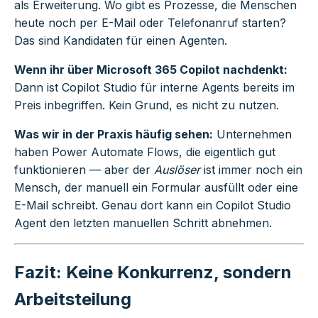
als Erweiterung. Wo gibt es Prozesse, die Menschen
heute noch per E-Mail oder Telefonanruf starten?
Das sind Kandidaten für einen Agenten.
Wenn ihr über Microsoft 365 Copilot nachdenkt:
Dann ist Copilot Studio für interne Agents bereits im
Preis inbegriffen. Kein Grund, es nicht zu nutzen.
Was wir in der Praxis häufig sehen:
Unternehmen
haben Power Automate Flows, die eigentlich gut
funktionieren — aber der
Auslöser
ist immer noch ein
Mensch, der manuell ein Formular ausfüllt oder eine
E-Mail schreibt. Genau dort kann ein Copilot Studio
Agent den letzten manuellen Schritt abnehmen.
Fazit: Keine Konkurrenz, sondern
Arbeitsteilung