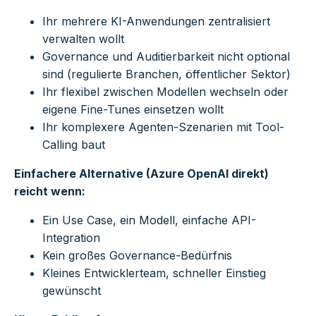
Ihr mehrere KI-Anwendungen zentralisiert
verwalten wollt
Governance und Auditierbarkeit nicht optional
sind (regulierte Branchen, öffentlicher Sektor)
Ihr flexibel zwischen Modellen wechseln oder
eigene Fine-Tunes einsetzen wollt
Ihr komplexere Agenten-Szenarien mit Tool-
Calling baut
Einfachere Alternative (Azure OpenAI direkt)
reicht wenn:
Ein Use Case, ein Modell, einfache API-
Integration
Kein großes Governance-Bedürfnis
Kleines Entwicklerteam, schneller Einstieg
gewünscht