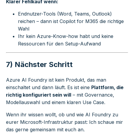
Klarer Fehlkauf wenn:
Endnutzer-Tools (Word, Teams, Outlook)
reichen – dann ist Copilot for M365 die richtige
Wahl
Ihr kein Azure-Know-how habt und keine
Ressourcen für den Setup-Aufwand
7) Nächster Schritt
Azure AI Foundry ist kein Produkt, das man
einschaltet und dann läuft. Es ist eine
Plattform, die
richtig konfiguriert sein will
– mit Governance,
Modellauswahl und einem klaren Use Case.
Wenn ihr wissen wollt, ob und wie AI Foundry zu
eurer Microsoft-Infrastruktur passt: Ich schaue mir
das gerne gemeinsam mit euch an.