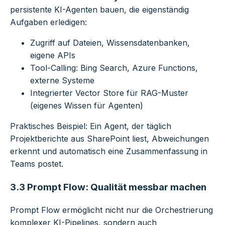
persistente KI-Agenten bauen, die eigenständig
Aufgaben erledigen:
Zugriff auf Dateien, Wissensdatenbanken,
eigene APIs
Tool-Calling: Bing Search, Azure Functions,
externe Systeme
Integrierter Vector Store für RAG-Muster
(eigenes Wissen für Agenten)
Praktisches Beispiel: Ein Agent, der täglich
Projektberichte aus SharePoint liest, Abweichungen
erkennt und automatisch eine Zusammenfassung in
Teams postet.
3.3 Prompt Flow: Qualität messbar machen
Prompt Flow ermöglicht nicht nur die Orchestrierung
komplexer KI-Pipelines, sondern auch