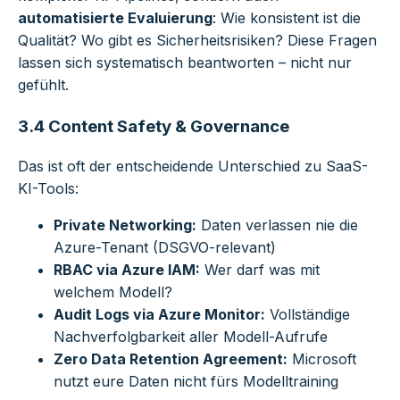
automatisierte Evaluierung
: Wie konsistent ist die
Qualität? Wo gibt es Sicherheitsrisiken? Diese Fragen
lassen sich systematisch beantworten – nicht nur
gefühlt.
3.4 Content Safety & Governance
Das ist oft der entscheidende Unterschied zu SaaS-
KI-Tools:
Private Networking:
Daten verlassen nie die
Azure-Tenant (DSGVO-relevant)
RBAC via Azure IAM:
Wer darf was mit
welchem Modell?
Audit Logs via Azure Monitor:
Vollständige
Nachverfolgbarkeit aller Modell-Aufrufe
Zero Data Retention Agreement:
Microsoft
nutzt eure Daten nicht fürs Modelltraining