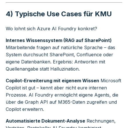
4) Typische Use Cases für KMU
Wo lohnt sich Azure AI Foundry konkret?
Internes Wissenssystem (RAG auf SharePoint)
Mitarbeitende fragen auf natürliche Sprache – das
System durchsucht SharePoint, Confluence oder
eigene Datenbanken. Ergebnis: Antworten mit
Quellenangabe statt Halluzination.
Copilot-Erweiterung mit eigenem Wissen
Microsoft
Copilot ist gut – kennt aber nicht eure internen
Prozesse. AI Foundry ermöglicht eigene Agents, die
über die Graph API auf M365-Daten zugreifen und
Copilot erweitern.
Automatisierte Dokument-Analyse
Rechnungen,