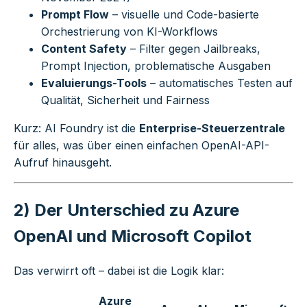
Prompt Flow
– visuelle und Code-basierte
Orchestrierung von KI-Workflows
Content Safety
– Filter gegen Jailbreaks,
Prompt Injection, problematische Ausgaben
Evaluierungs-Tools
– automatisches Testen auf
Qualität, Sicherheit und Fairness
Kurz: AI Foundry ist die
Enterprise-Steuerzentrale
für alles, was über einen einfachen OpenAI-API-
Aufruf hinausgeht.
2) Der Unterschied zu Azure
OpenAI und Microsoft Copilot
Das verwirrt oft – dabei ist die Logik klar:
Azure