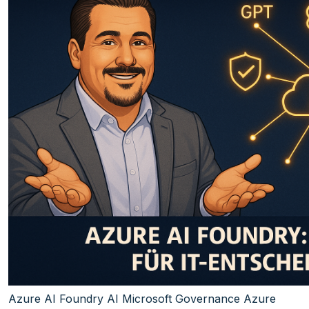
Azure AI Foundry
AI
Microsoft
Governance
Azure