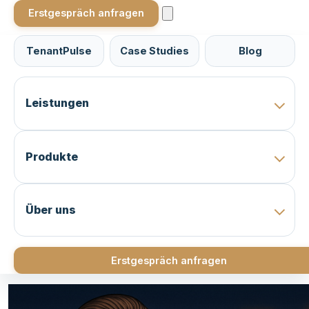
Erstgespräch anfragen
TenantPulse
Case Studies
Blog
Leistungen
Produkte
Über uns
Erstgespräch anfragen