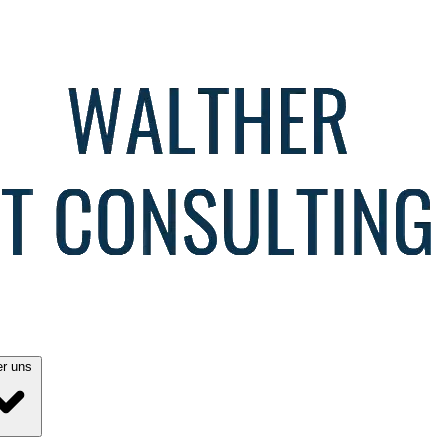
Über uns