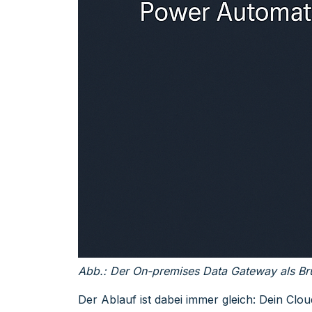
Abb.: Der On-premises Data Gateway als Br
Der Ablauf ist dabei immer gleich: Dein Cl