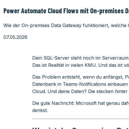
Power Automate Cloud Flows mit On-premises D
Wie der On-premises Data Gateway funktioniert, welche 
07.05.2026
Dein SQL-Server steht noch im Serverraum. 
Das ist Realität in vielen KMU. Und das ist vö
Das Problem entsteht, wenn du anfängst, P
Datenbank in Teams-Notifications einbauen 
Cloud. Und deine Daten? Die stecken hinter 
Die gute Nachricht: Microsoft hat genau d
denkst.