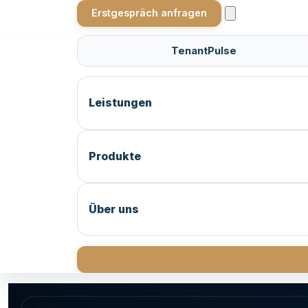
Erstgespräch anfragen
TenantPulse
Leistungen
Produkte
Über uns