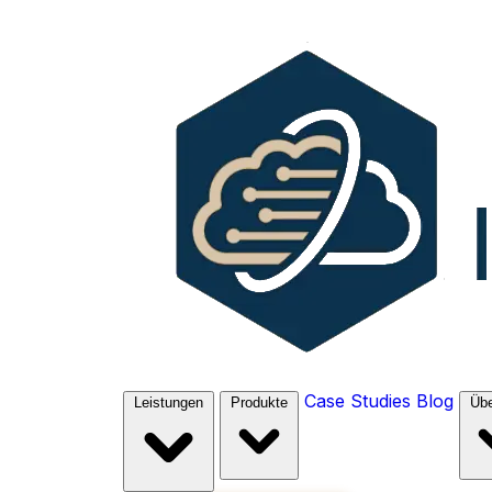
Case Studies
Blog
Leistungen
Produkte