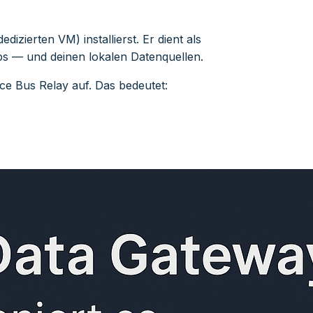
dizierten VM) installierst. Er dient als
 — und deinen lokalen Datenquellen.
e Bus Relay auf. Das bedeutet: