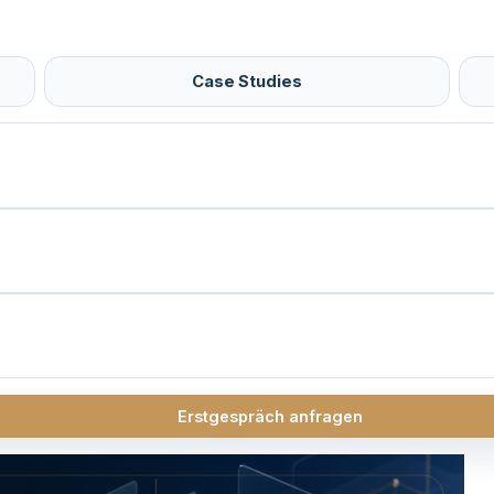
Case Studies
Erstgespräch anfragen